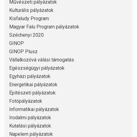
Művészeti pályázatok
Kulturális pályázatok
Kisfaludy Program
Magyar Falu Program pályázatok
Széchenyi 2020
GINOP
GINOP Plusz
Vállalkozóvá válási támogatás
Egészségügyi pályázatok
Egyházi pályázatok
Energetikai pályázatok
Építészeti pályázatok
Fotópályázatok
Informatikai pályázatok
Irodalmi pályázatok
Kutatási pályázatok
Napelem pályázatok