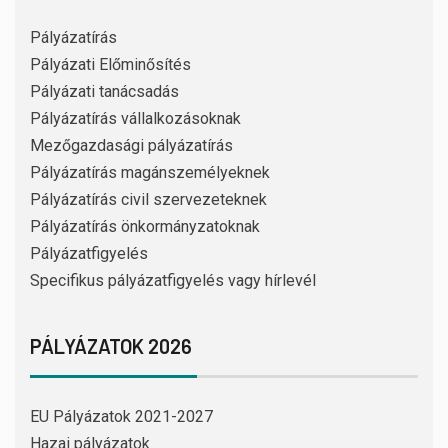
Pályázatírás
Pályázati Előminősítés
Pályázati tanácsadás
Pályázatírás vállalkozásoknak
Mezőgazdasági pályázatírás
Pályázatírás magánszemélyeknek
Pályázatírás civil szervezeteknek
Pályázatírás önkormányzatoknak
Pályázatfigyelés
Specifikus pályázatfigyelés vagy hírlevél
PÁLYÁZATOK 2026
EU Pályázatok 2021-2027
Hazai pályázatok