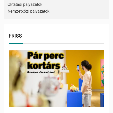
Oktatási pályázatok
Nemzetközi pályázatok
FRISS