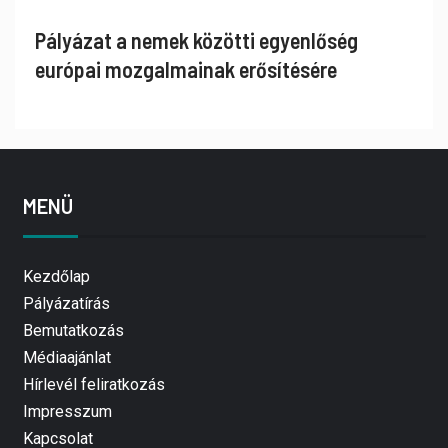
Pályázat a nemek közötti egyenlőség
európai mozgalmainak erősítésére
MENÜ
Kezdőlap
Pályázatírás
Bemutatkozás
Médiaajánlat
Hírlevél feliratkozás
Impresszum
Kapcsolat