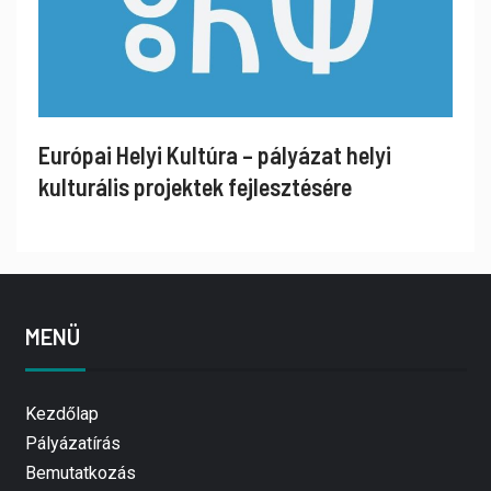
Európai Helyi Kultúra – pályázat helyi
kulturális projektek fejlesztésére
MENÜ
Kezdőlap
Pályázatírás
Bemutatkozás