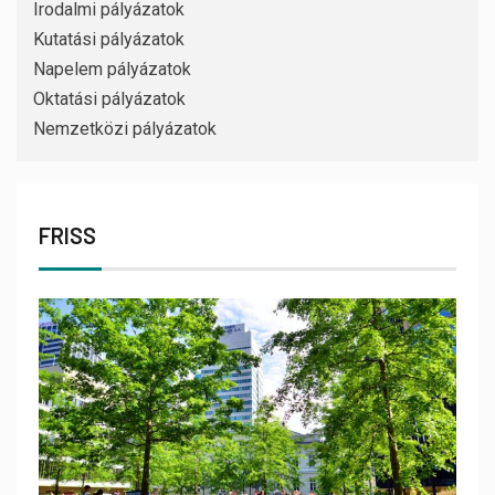
Irodalmi pályázatok
Kutatási pályázatok
Napelem pályázatok
Oktatási pályázatok
Nemzetközi pályázatok
FRISS