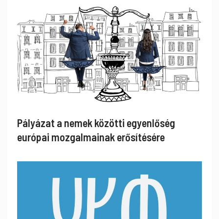
Pályázat a nemek közötti egyenlőség
európai mozgalmainak erősítésére