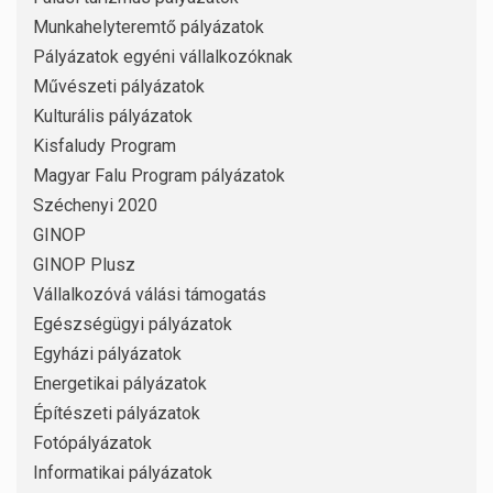
Munkahelyteremtő pályázatok
Pályázatok egyéni vállalkozóknak
Művészeti pályázatok
Kulturális pályázatok
Kisfaludy Program
Magyar Falu Program pályázatok
Széchenyi 2020
GINOP
GINOP Plusz
Vállalkozóvá válási támogatás
Egészségügyi pályázatok
Egyházi pályázatok
Energetikai pályázatok
Építészeti pályázatok
Fotópályázatok
Informatikai pályázatok