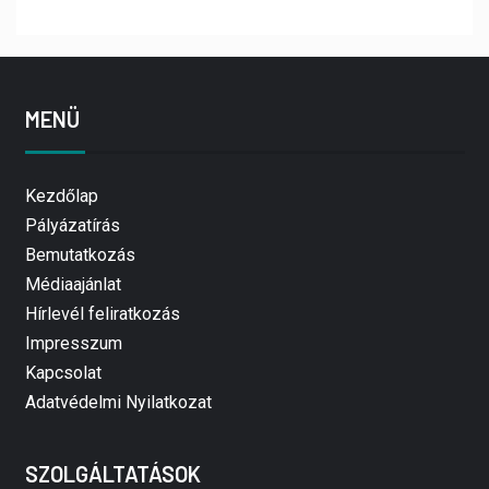
MENÜ
Kezdőlap
Pályázatírás
Bemutatkozás
Médiaajánlat
Hírlevél feliratkozás
Impresszum
Kapcsolat
Adatvédelmi Nyilatkozat
SZOLGÁLTATÁSOK