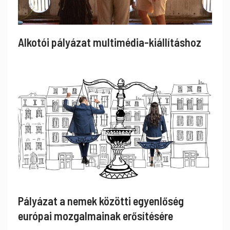
Alkotói pályázat multimédia-kiállításhoz
Pályázat a nemek közötti egyenlőség
európai mozgalmainak erősítésére