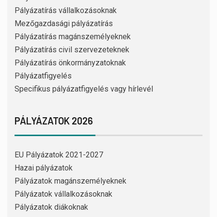
Pályázatírás vállalkozásoknak
Mezőgazdasági pályázatírás
Pályázatírás magánszemélyeknek
Pályázatírás civil szervezeteknek
Pályázatírás önkormányzatoknak
Pályázatfigyelés
Specifikus pályázatfigyelés vagy hírlevél
PÁLYÁZATOK 2026
EU Pályázatok 2021-2027
Hazai pályázatok
Pályázatok magánszemélyeknek
Pályázatok vállalkozásoknak
Pályázatok diákoknak