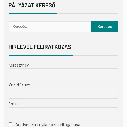
PÁLYÁZAT KERESŐ
HÍRLEVÉL FELIRATKOZÁS
Keresztnév
Vezetéknév
Email
Adatvédelmi nyilatkozat elfogadása