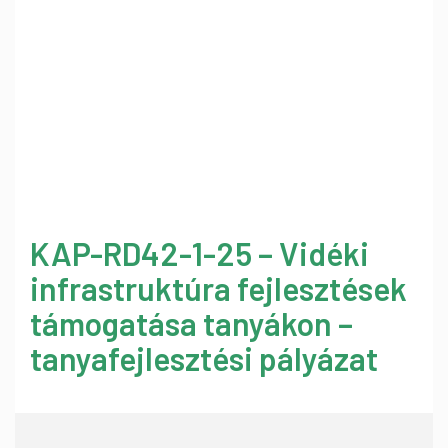
KAP-RD42-1-25 – Vidéki
infrastruktúra fejlesztések
támogatása tanyákon –
tanyafejlesztési pályázat