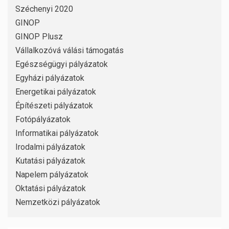
Széchenyi 2020
GINOP
GINOP Plusz
Vállalkozóvá válási támogatás
Egészségügyi pályázatok
Egyházi pályázatok
Energetikai pályázatok
Építészeti pályázatok
Fotópályázatok
Informatikai pályázatok
Irodalmi pályázatok
Kutatási pályázatok
Napelem pályázatok
Oktatási pályázatok
Nemzetközi pályázatok