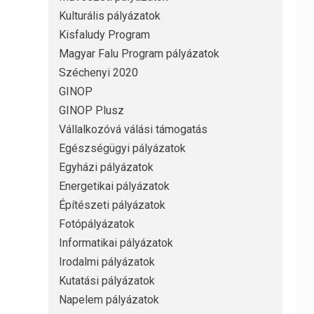
Kulturális pályázatok
Kisfaludy Program
Magyar Falu Program pályázatok
Széchenyi 2020
GINOP
GINOP Plusz
Vállalkozóvá válási támogatás
Egészségügyi pályázatok
Egyházi pályázatok
Energetikai pályázatok
Építészeti pályázatok
Fotópályázatok
Informatikai pályázatok
Irodalmi pályázatok
Kutatási pályázatok
Napelem pályázatok