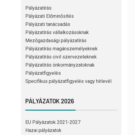
Pályázatírás
Pályázati Előminősítés
Pályázati tanácsadás
Pályázatírás vállalkozásoknak
Mezőgazdasági pályázatírás
Pályázatírás magánszemélyeknek
Pályázatírás civil szervezeteknek
Pályázatírás önkormányzatoknak
Pályázatfigyelés
Specifikus pályázatfigyelés vagy hírlevél
PÁLYÁZATOK 2026
EU Pályázatok 2021-2027
Hazai pályázatok