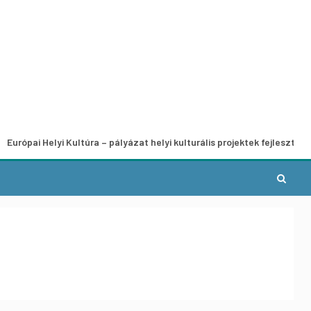
Helyi Kultúra – pályázat helyi kulturális projektek fejlesztésére