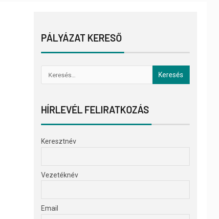
PÁLYÁZAT KERESŐ
HÍRLEVÉL FELIRATKOZÁS
Keresztnév
Vezetéknév
Email