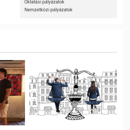
Oktatási pályázatok
Nemzetközi pályázatok