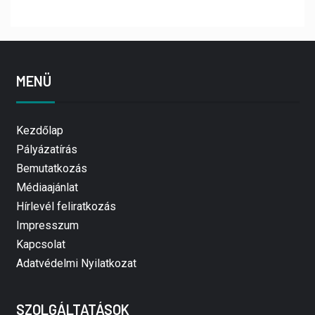
MENÜ
Kezdőlap
Pályázatírás
Bemutatkozás
Médiaajánlat
Hírlevél feliratkozás
Impresszum
Kapcsolat
Adatvédelmi Nyilatkozat
SZOLGÁLTATÁSOK