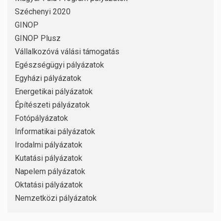
Széchenyi 2020
GINOP
GINOP Plusz
Vállalkozóvá válási támogatás
Egészségügyi pályázatok
Egyházi pályázatok
Energetikai pályázatok
Építészeti pályázatok
Fotópályázatok
Informatikai pályázatok
Irodalmi pályázatok
Kutatási pályázatok
Napelem pályázatok
Oktatási pályázatok
Nemzetközi pályázatok