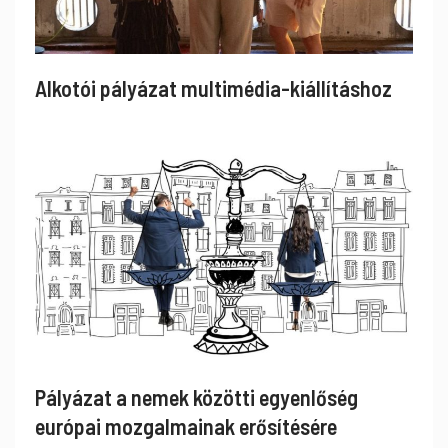
Alkotói pályázat multimédia-kiállításhoz
Pályázat a nemek közötti egyenlőség
európai mozgalmainak erősítésére