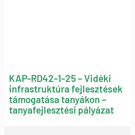
KAP-RD42-1-25 – Vidéki
infrastruktúra fejlesztések
támogatása tanyákon –
tanyafejlesztési pályázat