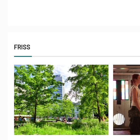
FRISS