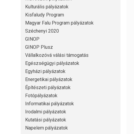
Kulturális pályázatok
Kisfaludy Program
Magyar Falu Program pályázatok
Széchenyi 2020
GINOP
GINOP Plusz
Vállalkozóvá válási támogatás
Egészségügyi pályázatok
Egyházi pályázatok
Energetikai pályázatok
Építészeti pályázatok
Fotópályázatok
Informatikai pályázatok
Irodalmi pályázatok
Kutatási pályázatok
Napelem pályázatok