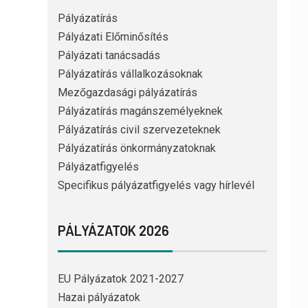
Pályázatírás
Pályázati Előminősítés
Pályázati tanácsadás
Pályázatírás vállalkozásoknak
Mezőgazdasági pályázatírás
Pályázatírás magánszemélyeknek
Pályázatírás civil szervezeteknek
Pályázatírás önkormányzatoknak
Pályázatfigyelés
Specifikus pályázatfigyelés vagy hírlevél
PÁLYÁZATOK 2026
EU Pályázatok 2021-2027
Hazai pályázatok