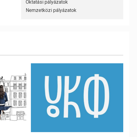
Oktatási pályázatok
Nemzetközi pályázatok