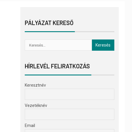
PÁLYÁZAT KERESŐ
HÍRLEVÉL FELIRATKOZÁS
Keresztnév
Vezetéknév
Email