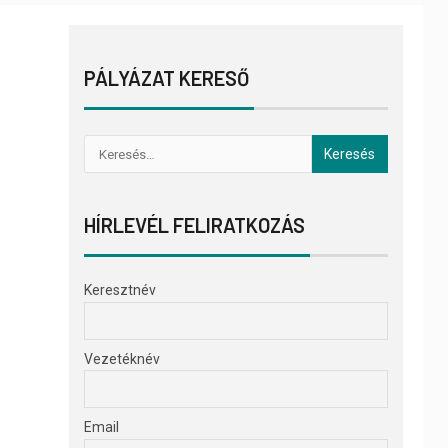
PÁLYÁZAT KERESŐ
HÍRLEVÉL FELIRATKOZÁS
Keresztnév
Vezetéknév
Email