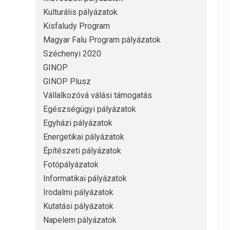
Kulturális pályázatok
Kisfaludy Program
Magyar Falu Program pályázatok
Széchenyi 2020
GINOP
GINOP Plusz
Vállalkozóvá válási támogatás
Egészségügyi pályázatok
Egyházi pályázatok
Energetikai pályázatok
Építészeti pályázatok
Fotópályázatok
Informatikai pályázatok
Irodalmi pályázatok
Kutatási pályázatok
Napelem pályázatok