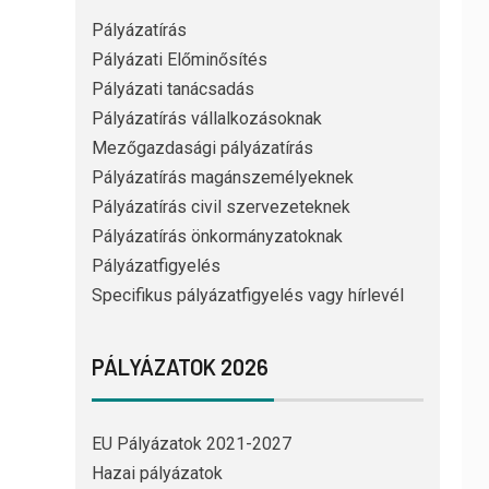
Pályázatírás
Pályázati Előminősítés
Pályázati tanácsadás
Pályázatírás vállalkozásoknak
Mezőgazdasági pályázatírás
Pályázatírás magánszemélyeknek
Pályázatírás civil szervezeteknek
Pályázatírás önkormányzatoknak
Pályázatfigyelés
Specifikus pályázatfigyelés vagy hírlevél
PÁLYÁZATOK 2026
EU Pályázatok 2021-2027
Hazai pályázatok