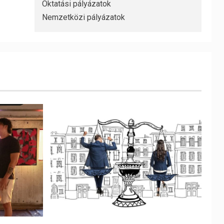
Oktatási pályázatok
Nemzetközi pályázatok