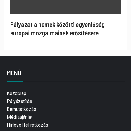
Pályázat a nemek közötti egyenlőség
európai mozgalmainak erősítésére
MENÜ
Kezdőlap
Pályázatírás
Bemutatkozás
Médiaajánlat
Hírlevél feliratkozás