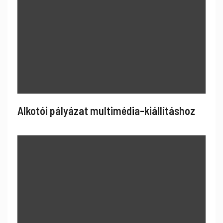
Alkotói pályázat multimédia-kiállításhoz