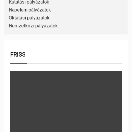
Kutatási pályázatok
Napelem pályázatok
Oktatási pályázatok
Nemzetközi pályázatok
FRISS