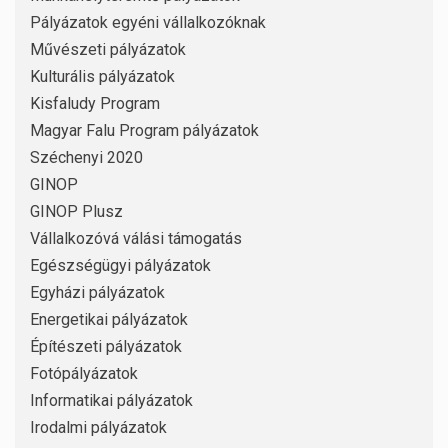
Pályázatok egyéni vállalkozóknak
Művészeti pályázatok
Kulturális pályázatok
Kisfaludy Program
Magyar Falu Program pályázatok
Széchenyi 2020
GINOP
GINOP Plusz
Vállalkozóvá válási támogatás
Egészségügyi pályázatok
Egyházi pályázatok
Energetikai pályázatok
Építészeti pályázatok
Fotópályázatok
Informatikai pályázatok
Irodalmi pályázatok