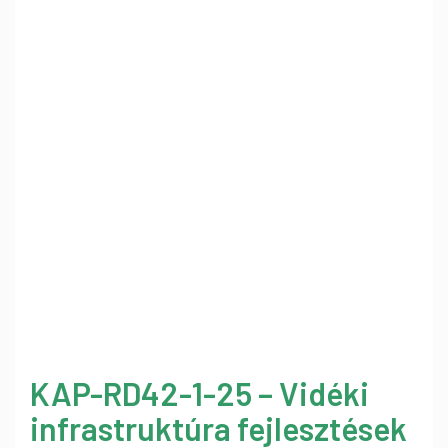
KAP-RD42-1-25 – Vidéki
infrastruktúra fejlesztések