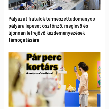
Pályázat fiatalok természettudományos
pályára lépését ösztönző, meglévő és
újonnan létrejövő kezdeményezések
támogatására