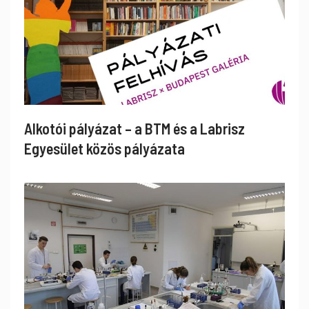
Alkotói pályázat – a BTM és a Labrisz
Egyesület közös pályázata