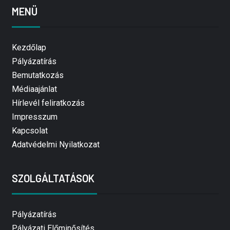
MENÜ
Kezdőlap
Pályázatírás
Bemutatkozás
Médiaajánlat
Hírlevél feliratkozás
Impresszum
Kapcsolat
Adatvédelmi Nyilatkozat
SZOLGÁLTATÁSOK
Pályázatírás
Pályázati Előminősítés