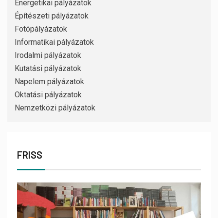
Energetikai pályázatok
Építészeti pályázatok
Fotópályázatok
Informatikai pályázatok
Irodalmi pályázatok
Kutatási pályázatok
Napelem pályázatok
Oktatási pályázatok
Nemzetközi pályázatok
FRISS