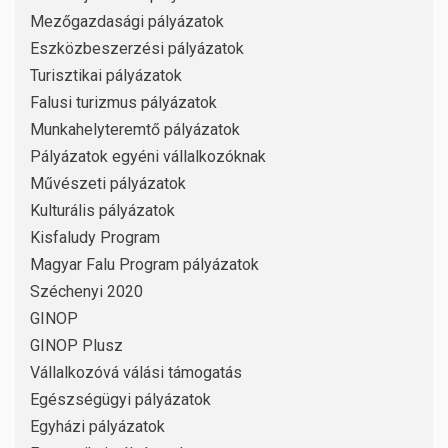
Mezőgazdasági pályázatok
Eszközbeszerzési pályázatok
Turisztikai pályázatok
Falusi turizmus pályázatok
Munkahelyteremtő pályázatok
Pályázatok egyéni vállalkozóknak
Művészeti pályázatok
Kulturális pályázatok
Kisfaludy Program
Magyar Falu Program pályázatok
Széchenyi 2020
GINOP
GINOP Plusz
Vállalkozóvá válási támogatás
Egészségügyi pályázatok
Egyházi pályázatok