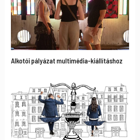
Alkotói pályázat multimédia-kiállításhoz