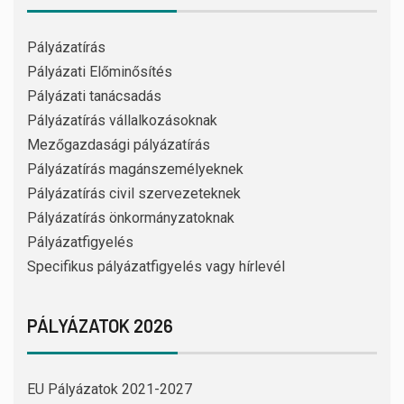
Pályázatírás
Pályázati Előminősítés
Pályázati tanácsadás
Pályázatírás vállalkozásoknak
Mezőgazdasági pályázatírás
Pályázatírás magánszemélyeknek
Pályázatírás civil szervezeteknek
Pályázatírás önkormányzatoknak
Pályázatfigyelés
Specifikus pályázatfigyelés vagy hírlevél
PÁLYÁZATOK 2026
EU Pályázatok 2021-2027