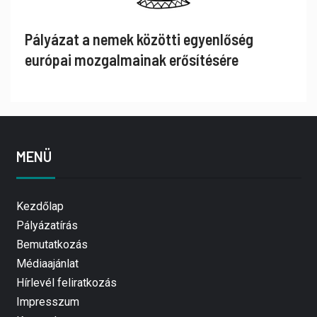
Pályázat a nemek közötti egyenlőség
európai mozgalmainak erősítésére
MENÜ
Kezdőlap
Pályázatírás
Bemutatkozás
Médiaajánlat
Hírlevél feliratkozás
Impresszum