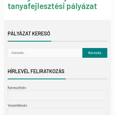
tanyafejlesztési pályázat
PÁLYÁZAT KERESŐ
HÍRLEVÉL FELIRATKOZÁS
Keresztnév
Vezetéknév