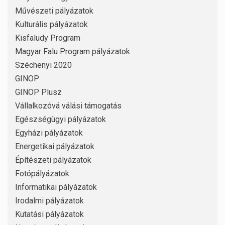
Művészeti pályázatok
Kulturális pályázatok
Kisfaludy Program
Magyar Falu Program pályázatok
Széchenyi 2020
GINOP
GINOP Plusz
Vállalkozóvá válási támogatás
Egészségügyi pályázatok
Egyházi pályázatok
Energetikai pályázatok
Építészeti pályázatok
Fotópályázatok
Informatikai pályázatok
Irodalmi pályázatok
Kutatási pályázatok