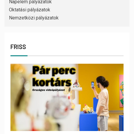
Napelem pályázatok
Oktatási pályázatok
Nemzetközi pályázatok
FRISS