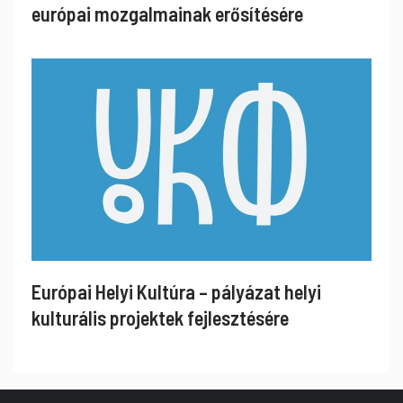
európai mozgalmainak erősítésére
Európai Helyi Kultúra – pályázat helyi
kulturális projektek fejlesztésére