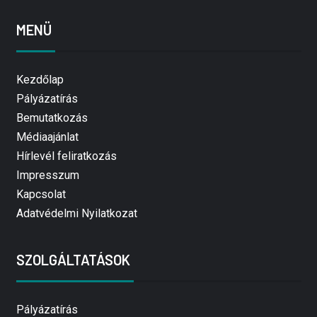
MENÜ
Kezdőlap
Pályázatírás
Bemutatkozás
Médiaajánlat
Hírlevél feliratkozás
Impresszum
Kapcsolat
Adatvédelmi Nyilatkozat
SZOLGÁLTATÁSOK
Pályázatírás