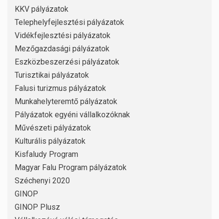
KKV pályázatok
Telephelyfejlesztési pályázatok
Vidékfejlesztési pályázatok
Mezőgazdasági pályázatok
Eszközbeszerzési pályázatok
Turisztikai pályázatok
Falusi turizmus pályázatok
Munkahelyteremtő pályázatok
Pályázatok egyéni vállalkozóknak
Művészeti pályázatok
Kulturális pályázatok
Kisfaludy Program
Magyar Falu Program pályázatok
Széchenyi 2020
GINOP
GINOP Plusz