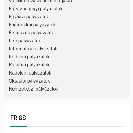
Vállalkozóvá válási támogatás
Egészségügyi pályázatok
Egyházi pályázatok
Energetikai pályázatok
Építészeti pályázatok
Fotópályázatok
Informatikai pályázatok
Irodalmi pályázatok
Kutatási pályázatok
Napelem pályázatok
Oktatási pályázatok
Nemzetközi pályázatok
FRISS