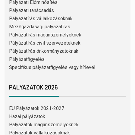
Pályázati Előminősítés
Pályázati tanácsadás
Pályázatírás vállalkozásoknak
Mezőgazdasági pályázatírás
Pályázatírás magánszemélyeknek
Pályázatírás civil szervezeteknek
Pályázatírás önkormányzatoknak
Pályázatfigyelés
Specifikus pályázatfigyelés vagy hírlevél
PÁLYÁZATOK 2026
EU Pályázatok 2021-2027
Hazai pályázatok
Pályázatok magánszemélyeknek
Pályázatok vállalkozásoknak