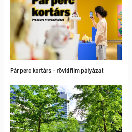
Pár perc kortárs – rövidfilm pályázat