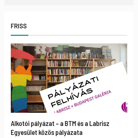
FRISS
Alkotói pályázat – a BTM és a Labrisz
Egyesület közös pályázata