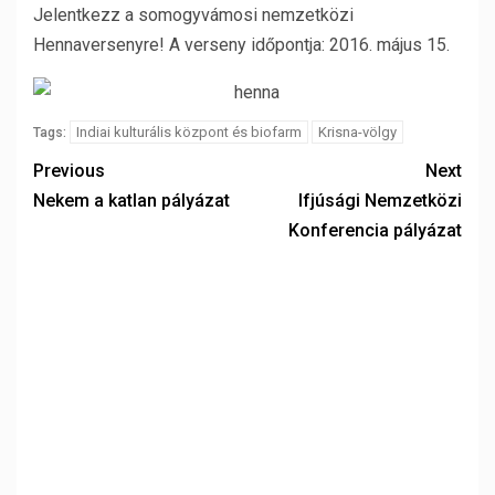
Jelentkezz a somogyvámosi nemzetközi
Hennaversenyre! A verseny időpontja: 2016. május 15.
Indiai kulturális központ és biofarm
Krisna-völgy
Tags:
Previous
Next
Nekem a katlan pályázat
Ifjúsági Nemzetközi
Konferencia pályázat