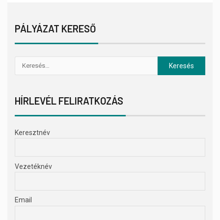
PÁLYÁZAT KERESŐ
HÍRLEVÉL FELIRATKOZÁS
Keresztnév
Vezetéknév
Email