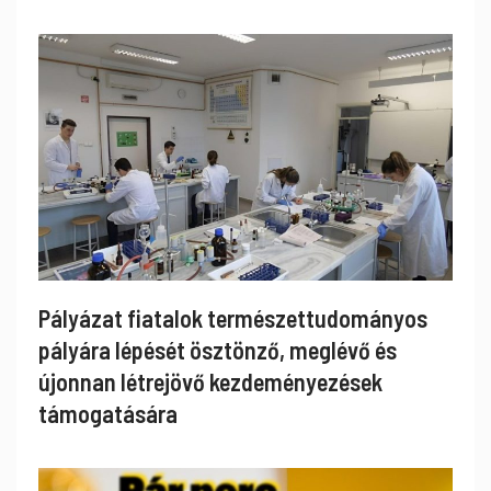
Pályázat fiatalok természettudományos
pályára lépését ösztönző, meglévő és
újonnan létrejövő kezdeményezések
támogatására