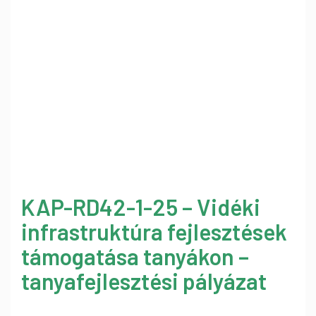
KAP-RD42-1-25 – Vidéki
infrastruktúra fejlesztések
támogatása tanyákon –
tanyafejlesztési pályázat