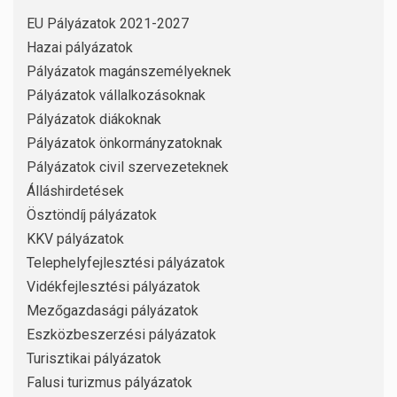
EU Pályázatok 2021-2027
Hazai pályázatok
Pályázatok magánszemélyeknek
Pályázatok vállalkozásoknak
Pályázatok diákoknak
Pályázatok önkormányzatoknak
Pályázatok civil szervezeteknek
Álláshirdetések
Ösztöndíj pályázatok
KKV pályázatok
Telephelyfejlesztési pályázatok
Vidékfejlesztési pályázatok
Mezőgazdasági pályázatok
Eszközbeszerzési pályázatok
Turisztikai pályázatok
Falusi turizmus pályázatok