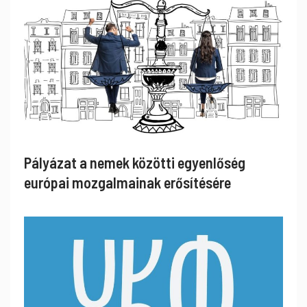
Pályázat a nemek közötti egyenlőség
európai mozgalmainak erősítésére