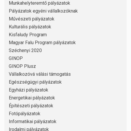
Munkahelyteremtő pályázatok
Pályázatok egyéni vállalkozóknak
Művészeti pályázatok
Kulturális pályázatok
Kisfaludy Program
Magyar Falu Program pályázatok
Széchenyi 2020
GINOP
GINOP Plusz
Vállalkozóvá válási támogatás
Egészségügyi pályázatok
Egyházi pályázatok
Energetikai pályázatok
Építészeti pályázatok
Fotópályázatok
Informatikai pályázatok
Irodalmi pályázatok