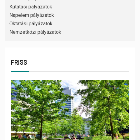
Kutatási pályázatok
Napelem pályázatok
Oktatási pályázatok
Nemzetközi pályázatok
FRISS