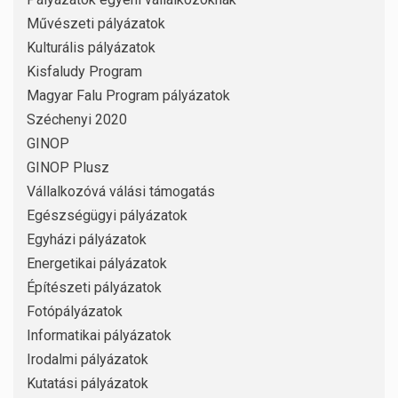
Művészeti pályázatok
Kulturális pályázatok
Kisfaludy Program
Magyar Falu Program pályázatok
Széchenyi 2020
GINOP
GINOP Plusz
Vállalkozóvá válási támogatás
Egészségügyi pályázatok
Egyházi pályázatok
Energetikai pályázatok
Építészeti pályázatok
Fotópályázatok
Informatikai pályázatok
Irodalmi pályázatok
Kutatási pályázatok