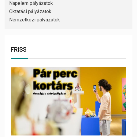
Napelem pályázatok
Oktatási pályázatok
Nemzetközi pályázatok
FRISS