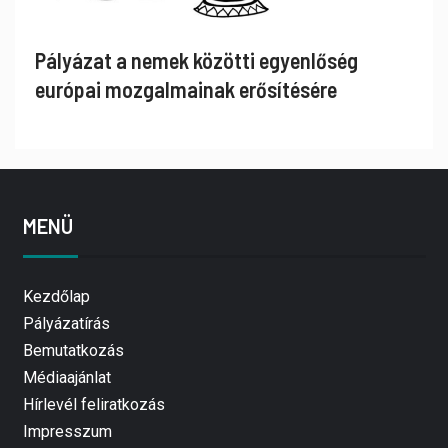
Pályázat a nemek közötti egyenlőség
európai mozgalmainak erősítésére
MENÜ
Kezdőlap
Pályázatírás
Bemutatkozás
Médiaajánlat
Hírlevél feliratkozás
Impresszum