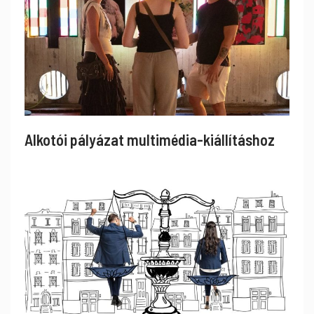
Alkotói pályázat multimédia-kiállításhoz