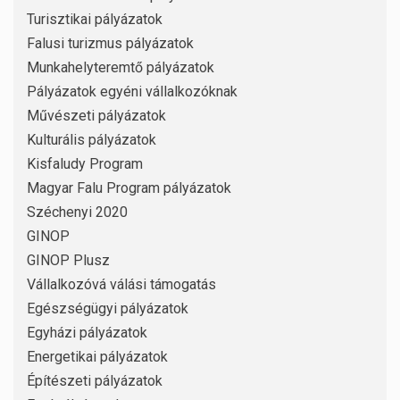
Turisztikai pályázatok
Falusi turizmus pályázatok
Munkahelyteremtő pályázatok
Pályázatok egyéni vállalkozóknak
Művészeti pályázatok
Kulturális pályázatok
Kisfaludy Program
Magyar Falu Program pályázatok
Széchenyi 2020
GINOP
GINOP Plusz
Vállalkozóvá válási támogatás
Egészségügyi pályázatok
Egyházi pályázatok
Energetikai pályázatok
Építészeti pályázatok