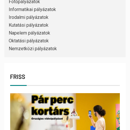
Fotópályázatok
Informatikai pályázatok
Irodalmi pályázatok
Kutatási pályázatok
Napelem pályázatok
Oktatási pályázatok
Nemzetközi pályázatok
FRISS