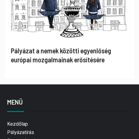
Pályázat a nemek közötti egyenlőség
európai mozgalmainak erősítésére
MENÜ
Kezdőlap
Pályázatírás