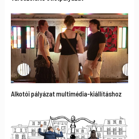
Alkotói pályázat multimédia-kiállításhoz