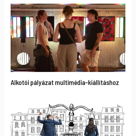
Alkotói pályázat multimédia-kiállításhoz