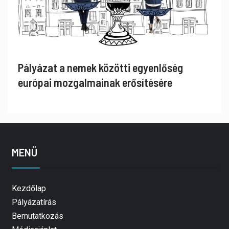
Pályázat a nemek közötti egyenlőség
európai mozgalmainak erősítésére
MENÜ
Kezdőlap
Pályázatírás
Bemutatkozás