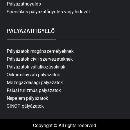
Pályázatfigyelés
Specifikus pályázatfigyelés vagy hírlevél
PÁLYÁZATFIGYELŐ
Pályázatok magánszemélyeknek
Pályázatok civil szervezeteknek
Pályázatok vállalkozásoknak
Önkormányzati pályázatok
Mezőgazdasági pályázatok
Falusi turizmus pályázatok
Napelem pályázatok
GINOP pályázatok
Copyright © All rights reserved.