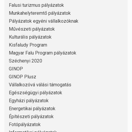
Falusi turizmus pályázatok
Munkahelyteremtő pályázatok
Pályázatok egyéni vállalkozóknak
Művészeti pályázatok
Kulturális pályázatok
Kisfaludy Program
Magyar Falu Program pályázatok
Széchenyi 2020
GINOP
GINOP Plusz
Vállalkozóvá válási támogatás
Egészségügyi pályázatok
Egyházi pályázatok
Energetikai pályázatok
Építészeti pályázatok
Fotópályázatok