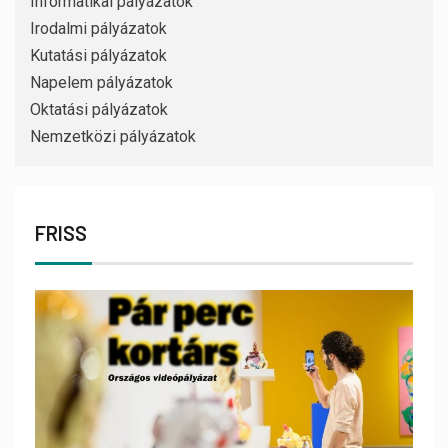
Informatikai pályázatok
Irodalmi pályázatok
Kutatási pályázatok
Napelem pályázatok
Oktatási pályázatok
Nemzetközi pályázatok
FRISS