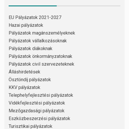
EU Pályázatok 2021-2027
Hazai pályázatok
Pályázatok magánszemélyeknek
Pályázatok vállalkozásoknak
Pályázatok diákoknak
Pályázatok önkormányzatoknak
Pályázatok civil szervezeteknek
Álláshirdetések
Ösztöndíj pályázatok
KKV pályázatok
Telephelyfejlesztési pályázatok
Vidékfejlesztési pályázatok
Mezőgazdasági pályázatok
Eszközbeszerzési pályázatok
Turisztikai pályázatok