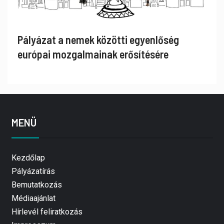
Pályázat a nemek közötti egyenlőség
európai mozgalmainak erősítésére
MENÜ
Kezdőlap
Pályázatírás
Bemutatkozás
Médiaajánlat
Hírlevél feliratkozás