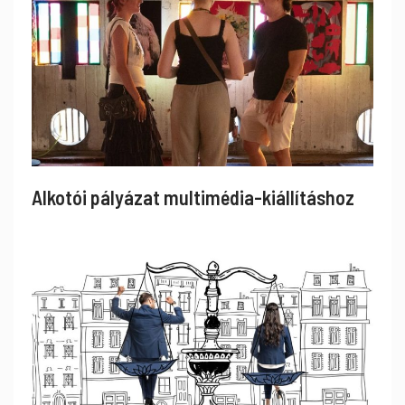
Alkotói pályázat multimédia-kiállításhoz