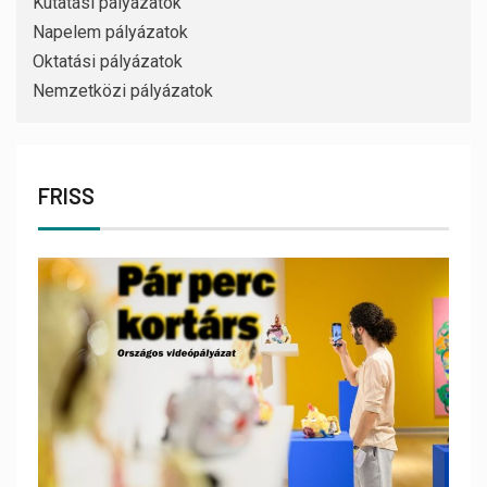
Kutatási pályázatok
Napelem pályázatok
Oktatási pályázatok
Nemzetközi pályázatok
FRISS