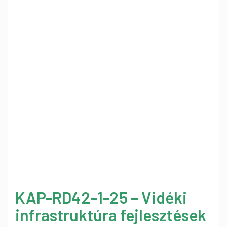
KAP-RD42-1-25 – Vidéki
infrastruktúra fejlesztések