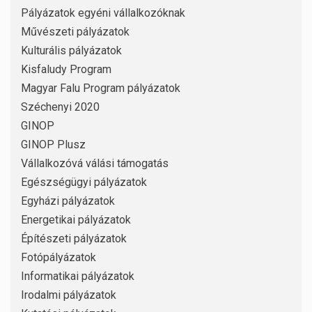
Pályázatok egyéni vállalkozóknak
Művészeti pályázatok
Kulturális pályázatok
Kisfaludy Program
Magyar Falu Program pályázatok
Széchenyi 2020
GINOP
GINOP Plusz
Vállalkozóvá válási támogatás
Egészségügyi pályázatok
Egyházi pályázatok
Energetikai pályázatok
Építészeti pályázatok
Fotópályázatok
Informatikai pályázatok
Irodalmi pályázatok