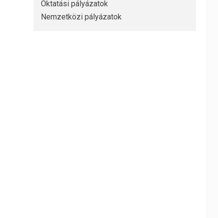
Oktatási pályázatok
Nemzetközi pályázatok