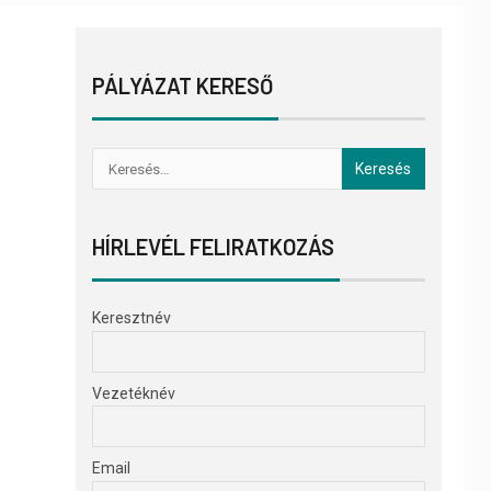
PÁLYÁZAT KERESŐ
HÍRLEVÉL FELIRATKOZÁS
Keresztnév
Vezetéknév
Email