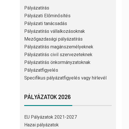
Pályázatírás
Pályázati Előminősítés
Pályázati tanácsadás
Pályázatírás vállalkozásoknak
Mezőgazdasági pályázatírás
Pályázatírás magánszemélyeknek
Pályázatírás civil szervezeteknek
Pályázatírás önkormányzatoknak
Pályázatfigyelés
Specifikus pályázatfigyelés vagy hírlevél
PÁLYÁZATOK 2026
EU Pályázatok 2021-2027
Hazai pályázatok