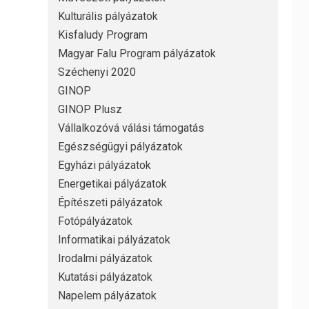
Kulturális pályázatok
Kisfaludy Program
Magyar Falu Program pályázatok
Széchenyi 2020
GINOP
GINOP Plusz
Vállalkozóvá válási támogatás
Egészségügyi pályázatok
Egyházi pályázatok
Energetikai pályázatok
Építészeti pályázatok
Fotópályázatok
Informatikai pályázatok
Irodalmi pályázatok
Kutatási pályázatok
Napelem pályázatok