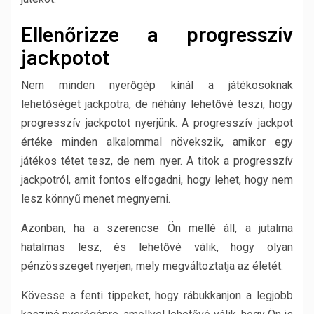
Ellenőrizze a progresszív
jackpotot
Nem minden nyerőgép kínál a játékosoknak
lehetőséget jackpotra, de néhány lehetővé teszi, hogy
progresszív jackpotot nyerjünk. A progresszív jackpot
értéke minden alkalommal növekszik, amikor egy
játékos tétet tesz, de nem nyer. A titok a progresszív
jackpotról, amit fontos elfogadni, hogy lehet, hogy nem
lesz könnyű menet megnyerni.
Azonban, ha a szerencse Ön mellé áll, a jutalma
hatalmas lesz, és lehetővé válik, hogy olyan
pénzösszeget nyerjen, mely megváltoztatja az életét.
Kövesse a fenti tippeket, hogy rábukkanjon a legjobb