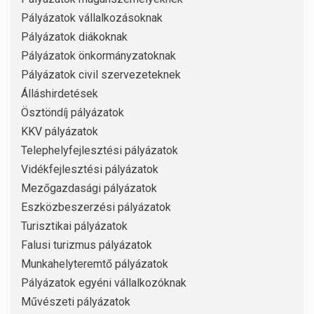
Pályázatok vállalkozásoknak
Pályázatok diákoknak
Pályázatok önkormányzatoknak
Pályázatok civil szervezeteknek
Álláshirdetések
Ösztöndíj pályázatok
KKV pályázatok
Telephelyfejlesztési pályázatok
Vidékfejlesztési pályázatok
Mezőgazdasági pályázatok
Eszközbeszerzési pályázatok
Turisztikai pályázatok
Falusi turizmus pályázatok
Munkahelyteremtő pályázatok
Pályázatok egyéni vállalkozóknak
Művészeti pályázatok