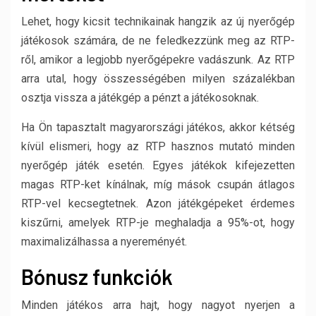
Lehet, hogy kicsit technikainak hangzik az új nyerőgép
játékosok számára, de ne feledkezzünk meg az RTP-
ről, amikor a legjobb nyerőgépekre vadászunk. Az RTP
arra utal, hogy összességében milyen százalékban
osztja vissza a játékgép a pénzt a játékosoknak.
Ha Ön tapasztalt magyarországi játékos, akkor kétség
kívül elismeri, hogy az RTP hasznos mutató minden
nyerőgép játék esetén. Egyes játékok kifejezetten
magas RTP-ket kínálnak, míg mások csupán átlagos
RTP-vel kecsegtetnek. Azon játékgépeket érdemes
kiszűrni, amelyek RTP-je meghaladja a 95%-ot, hogy
maximalizálhassa a nyereményét.
Bónusz funkciók
Minden játékos arra hajt, hogy nagyot nyerjen a