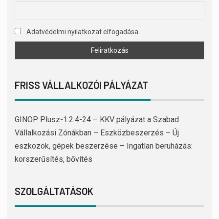
Adatvédelmi nyilatkozat elfogadása
FRISS VÁLLALKOZÓI PÁLYÁZAT
GINOP Plusz-1.2.4-24 – KKV pályázat a Szabad
Vállalkozási Zónákban – Eszközbeszerzés – Új
eszközök, gépek beszerzése – Ingatlan beruházás:
korszerűsítés, bővítés
SZOLGÁLTATÁSOK