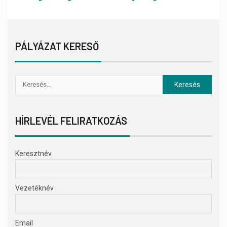
PÁLYÁZAT KERESŐ
HÍRLEVÉL FELIRATKOZÁS
Keresztnév
Vezetéknév
Email