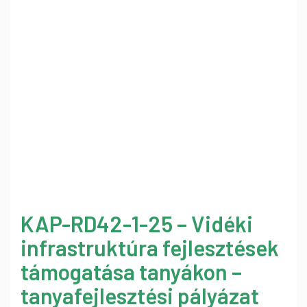
KAP-RD42-1-25 – Vidéki
infrastruktúra fejlesztések
támogatása tanyákon –
tanyafejlesztési pályázat