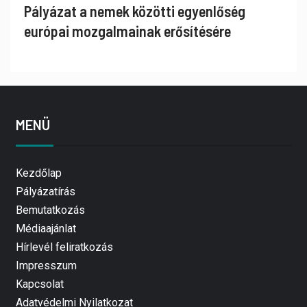
Pályázat a nemek közötti egyenlőség
európai mozgalmainak erősítésére
MENÜ
Kezdőlap
Pályázatírás
Bemutatkozás
Médiaajánlat
Hírlevél feliratkozás
Impresszum
Kapcsolat
Adatvédelmi Nyilatkozat