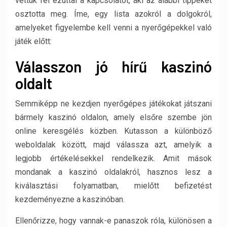
vettük fel ezúttal a kapcsolatot, aki az alábbi tippeket
osztotta meg. Íme, egy lista azokról a dolgokról,
amelyeket figyelembe kell venni a nyerőgépekkel való
játék előtt:
Válasszon jó hírű kaszinó
oldalt
Semmiképp ne kezdjen nyerőgépes játékokat játszani
bármely kaszinó oldalon, amely elsőre szembe jön
online keresgélés közben. Kutasson a különböző
weboldalak között, majd válassza azt, amelyik a
legjobb értékelésekkel rendelkezik. Amit mások
mondanak a kaszinó oldalakról, hasznos lesz a
kiválasztási folyamatban, mielőtt befizetést
kezdeményezne a kaszinóban.
Ellenőrizze, hogy vannak-e panaszok róla, különösen a