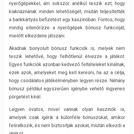
nyerőgépekkel, ám sokszor anélkül teszik ezt, hogy
kiaknáznának minden lehetőségét, miután teljesítették
a bankkártyás befizetést egy kaszinóban. Fontos, hogy
mindig ellenőrizze a nyerőgépek bónusz funkcióját,
mielőtt elkezdene játszani.
Akadnak bonyolult bónusz funkciók is, melyek nem
teszik lehetővé, hogy felhőtlenül élvezze a játékot.
Egyes funkciók azonban kedvező feltételeket kínálnak,
ezek azok, amelyeket meg kell keresni, ha az a célja,
hogy csodálatos játékélményben legyen része. Néhány
bónusz például egyszerűen igénybe vehető ingyenes
pörgetést kínál.
Legyen óvatos, mivel vannak olyan kaszinók is,
amelyek csak ígérik a különféle bónuszokat, amikor
feliratkozik, és nem biztosítják azokat, miután elkezdi a
játékot.