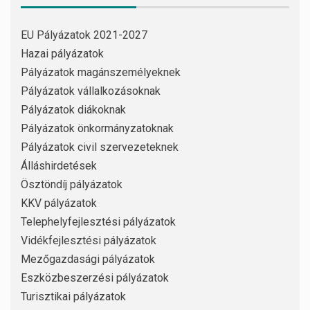
EU Pályázatok 2021-2027
Hazai pályázatok
Pályázatok magánszemélyeknek
Pályázatok vállalkozásoknak
Pályázatok diákoknak
Pályázatok önkormányzatoknak
Pályázatok civil szervezeteknek
Álláshirdetések
Ösztöndíj pályázatok
KKV pályázatok
Telephelyfejlesztési pályázatok
Vidékfejlesztési pályázatok
Mezőgazdasági pályázatok
Eszközbeszerzési pályázatok
Turisztikai pályázatok