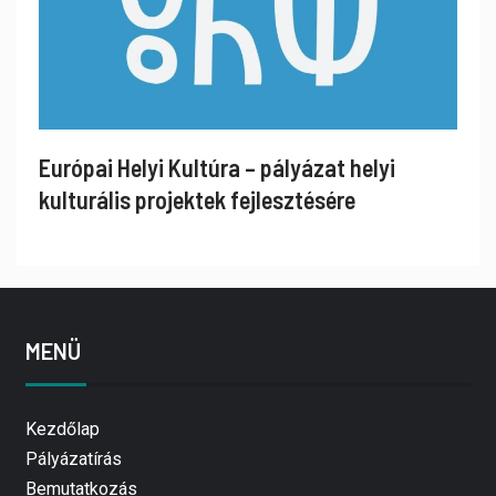
Európai Helyi Kultúra – pályázat helyi
kulturális projektek fejlesztésére
MENÜ
Kezdőlap
Pályázatírás
Bemutatkozás