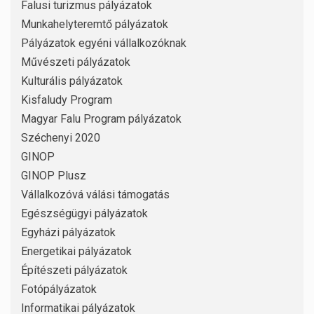
Falusi turizmus pályázatok
Munkahelyteremtő pályázatok
Pályázatok egyéni vállalkozóknak
Művészeti pályázatok
Kulturális pályázatok
Kisfaludy Program
Magyar Falu Program pályázatok
Széchenyi 2020
GINOP
GINOP Plusz
Vállalkozóvá válási támogatás
Egészségügyi pályázatok
Egyházi pályázatok
Energetikai pályázatok
Építészeti pályázatok
Fotópályázatok
Informatikai pályázatok