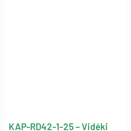
KAP-RD42-1-25 – Vidéki