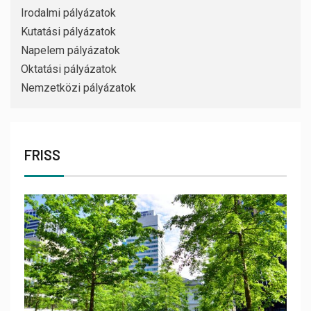
Irodalmi pályázatok
Kutatási pályázatok
Napelem pályázatok
Oktatási pályázatok
Nemzetközi pályázatok
FRISS