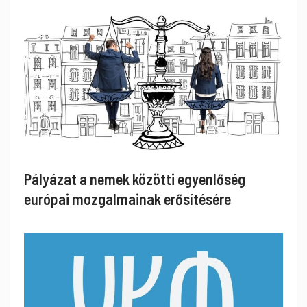
Pályázat a nemek közötti egyenlőség
európai mozgalmainak erősítésére