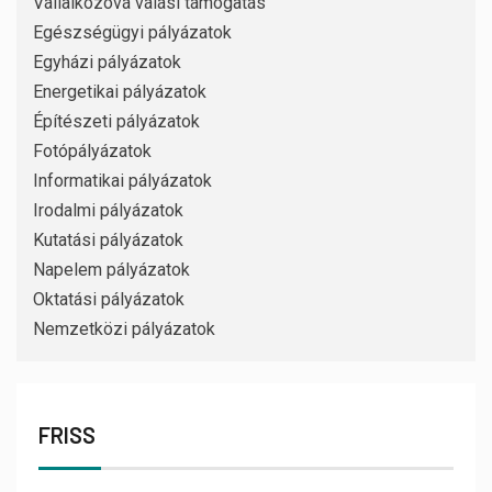
Vállalkozóvá válási támogatás
Egészségügyi pályázatok
Egyházi pályázatok
Energetikai pályázatok
Építészeti pályázatok
Fotópályázatok
Informatikai pályázatok
Irodalmi pályázatok
Kutatási pályázatok
Napelem pályázatok
Oktatási pályázatok
Nemzetközi pályázatok
FRISS