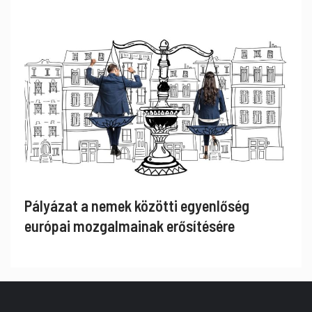
Pályázat a nemek közötti egyenlőség
európai mozgalmainak erősítésére