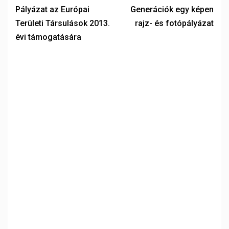
Pályázat az Európai
Generációk egy képen
Területi Társulások 2013.
rajz- és fotópályázat
évi támogatására