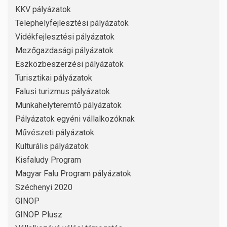
KKV pályázatok
Telephelyfejlesztési pályázatok
Vidékfejlesztési pályázatok
Mezőgazdasági pályázatok
Eszközbeszerzési pályázatok
Turisztikai pályázatok
Falusi turizmus pályázatok
Munkahelyteremtő pályázatok
Pályázatok egyéni vállalkozóknak
Művészeti pályázatok
Kulturális pályázatok
Kisfaludy Program
Magyar Falu Program pályázatok
Széchenyi 2020
GINOP
GINOP Plusz