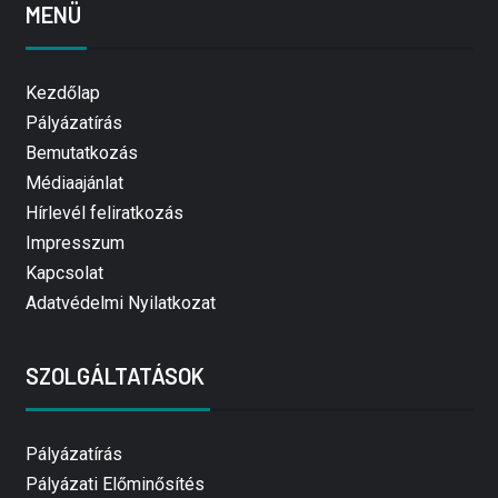
MENÜ
Kezdőlap
Pályázatírás
Bemutatkozás
Médiaajánlat
Hírlevél feliratkozás
Impresszum
Kapcsolat
Adatvédelmi Nyilatkozat
SZOLGÁLTATÁSOK
Pályázatírás
Pályázati Előminősítés