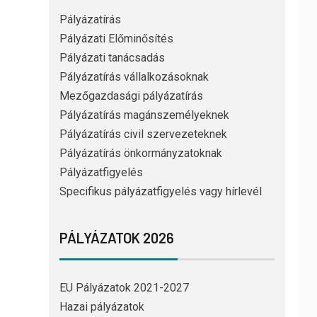
Pályázatírás
Pályázati Előminősítés
Pályázati tanácsadás
Pályázatírás vállalkozásoknak
Mezőgazdasági pályázatírás
Pályázatírás magánszemélyeknek
Pályázatírás civil szervezeteknek
Pályázatírás önkormányzatoknak
Pályázatfigyelés
Specifikus pályázatfigyelés vagy hírlevél
PÁLYÁZATOK 2026
EU Pályázatok 2021-2027
Hazai pályázatok