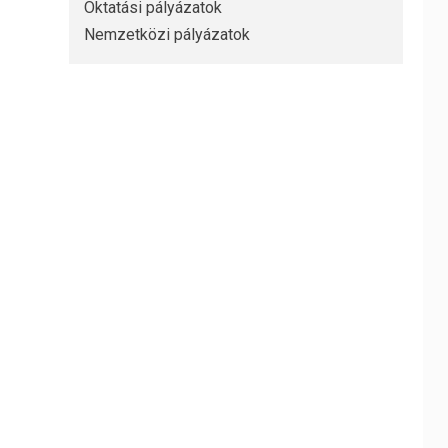
Oktatási pályázatok
Nemzetközi pályázatok