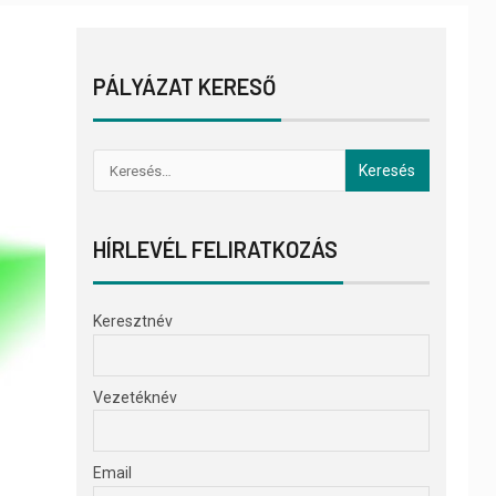
PÁLYÁZAT KERESŐ
HÍRLEVÉL FELIRATKOZÁS
Keresztnév
Vezetéknév
Email