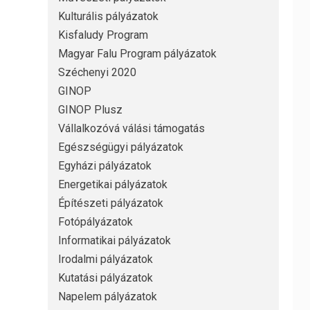
Kulturális pályázatok
Kisfaludy Program
Magyar Falu Program pályázatok
Széchenyi 2020
GINOP
GINOP Plusz
Vállalkozóvá válási támogatás
Egészségügyi pályázatok
Egyházi pályázatok
Energetikai pályázatok
Építészeti pályázatok
Fotópályázatok
Informatikai pályázatok
Irodalmi pályázatok
Kutatási pályázatok
Napelem pályázatok