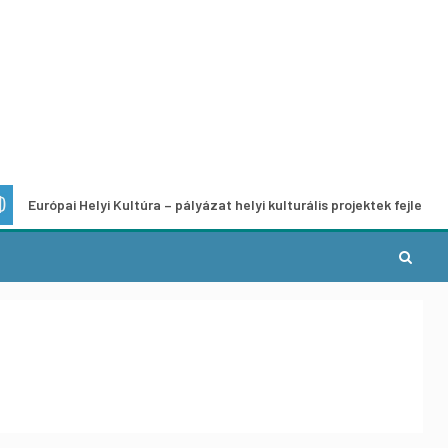
i Helyi Kultúra – pályázat helyi kulturális projektek fejlesztésére