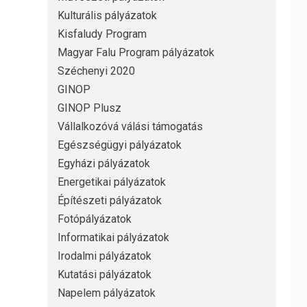
Kulturális pályázatok
Kisfaludy Program
Magyar Falu Program pályázatok
Széchenyi 2020
GINOP
GINOP Plusz
Vállalkozóvá válási támogatás
Egészségügyi pályázatok
Egyházi pályázatok
Energetikai pályázatok
Építészeti pályázatok
Fotópályázatok
Informatikai pályázatok
Irodalmi pályázatok
Kutatási pályázatok
Napelem pályázatok