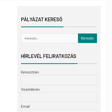
PÁLYÁZAT KERESŐ
HÍRLEVÉL FELIRATKOZÁS
Keresztnév
Vezetéknév
Email