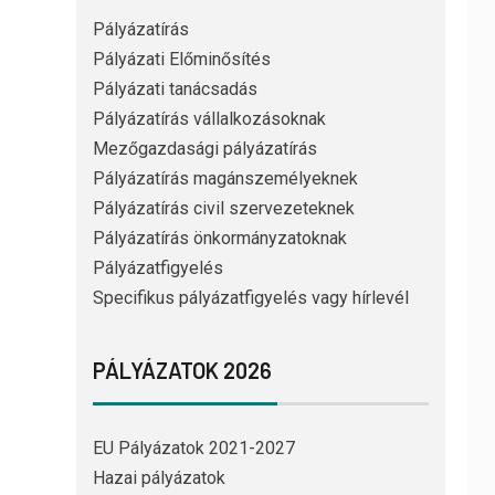
Pályázatírás
Pályázati Előminősítés
Pályázati tanácsadás
Pályázatírás vállalkozásoknak
Mezőgazdasági pályázatírás
Pályázatírás magánszemélyeknek
Pályázatírás civil szervezeteknek
Pályázatírás önkormányzatoknak
Pályázatfigyelés
Specifikus pályázatfigyelés vagy hírlevél
PÁLYÁZATOK 2026
EU Pályázatok 2021-2027
Hazai pályázatok