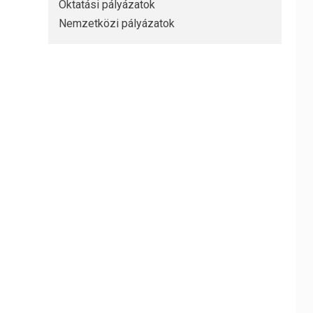
Oktatási pályázatok
Nemzetközi pályázatok