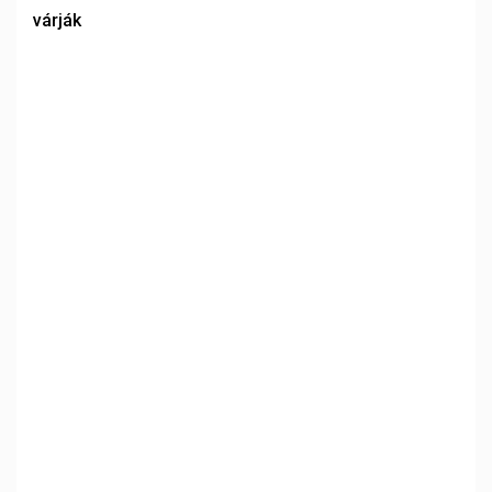
várják