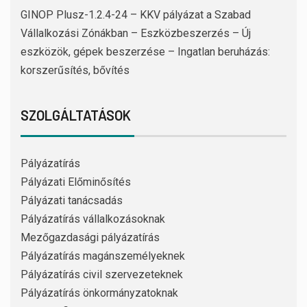
GINOP Plusz-1.2.4-24 – KKV pályázat a Szabad
Vállalkozási Zónákban – Eszközbeszerzés – Új
eszközök, gépek beszerzése – Ingatlan beruházás:
korszerűsítés, bővítés
SZOLGÁLTATÁSOK
Pályázatírás
Pályázati Előminősítés
Pályázati tanácsadás
Pályázatírás vállalkozásoknak
Mezőgazdasági pályázatírás
Pályázatírás magánszemélyeknek
Pályázatírás civil szervezeteknek
Pályázatírás önkormányzatoknak