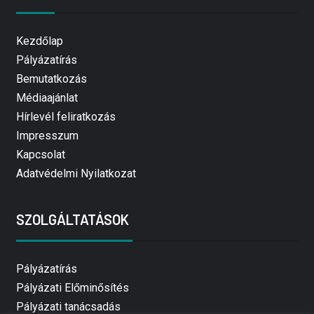
Kezdőlap
Pályázatírás
Bemutatkozás
Médiaajánlat
Hírlevél feliratkozás
Impresszum
Kapcsolat
Adatvédelmi Nyilatkozat
SZOLGÁLTATÁSOK
Pályázatírás
Pályázati Előminősítés
Pályázati tanácsadás