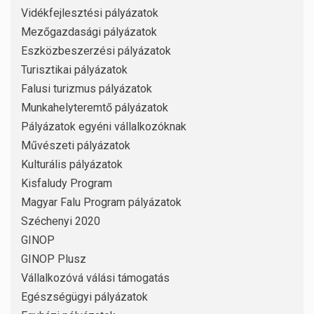
Vidékfejlesztési pályázatok
Mezőgazdasági pályázatok
Eszközbeszerzési pályázatok
Turisztikai pályázatok
Falusi turizmus pályázatok
Munkahelyteremtő pályázatok
Pályázatok egyéni vállalkozóknak
Művészeti pályázatok
Kulturális pályázatok
Kisfaludy Program
Magyar Falu Program pályázatok
Széchenyi 2020
GINOP
GINOP Plusz
Vállalkozóvá válási támogatás
Egészségügyi pályázatok