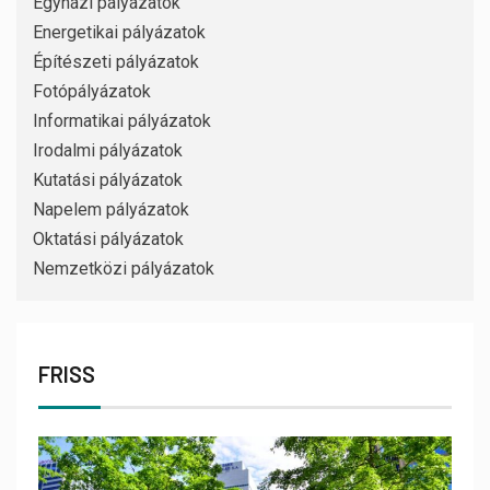
Egyházi pályázatok
Energetikai pályázatok
Építészeti pályázatok
Fotópályázatok
Informatikai pályázatok
Irodalmi pályázatok
Kutatási pályázatok
Napelem pályázatok
Oktatási pályázatok
Nemzetközi pályázatok
FRISS