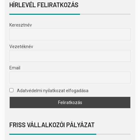
HÍRLEVÉL FELIRATKOZÁS
Keresztnév
Vezetéknév
Email
Adatvédelmi nyilatkozat elfogadása
FRISS VÁLLALKOZÓI PÁLYÁZAT