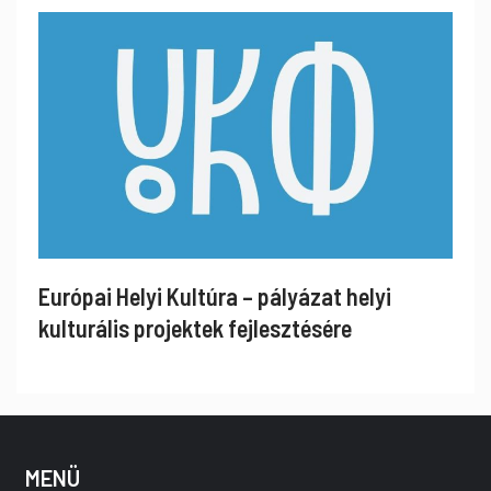
Európai Helyi Kultúra – pályázat helyi
kulturális projektek fejlesztésére
MENÜ