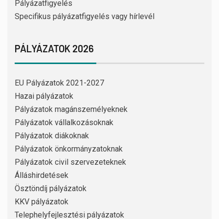
Pályázatfigyelés
Specifikus pályázatfigyelés vagy hírlevél
PÁLYÁZATOK 2026
EU Pályázatok 2021-2027
Hazai pályázatok
Pályázatok magánszemélyeknek
Pályázatok vállalkozásoknak
Pályázatok diákoknak
Pályázatok önkormányzatoknak
Pályázatok civil szervezeteknek
Álláshirdetések
Ösztöndíj pályázatok
KKV pályázatok
Telephelyfejlesztési pályázatok