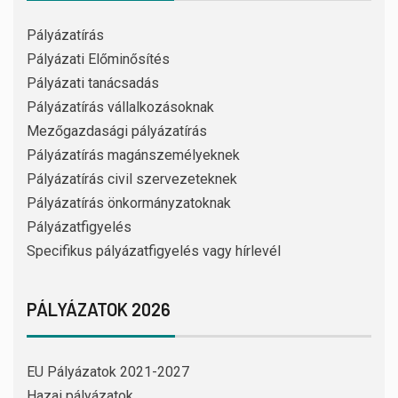
Pályázatírás
Pályázati Előminősítés
Pályázati tanácsadás
Pályázatírás vállalkozásoknak
Mezőgazdasági pályázatírás
Pályázatírás magánszemélyeknek
Pályázatírás civil szervezeteknek
Pályázatírás önkormányzatoknak
Pályázatfigyelés
Specifikus pályázatfigyelés vagy hírlevél
PÁLYÁZATOK 2026
EU Pályázatok 2021-2027
Hazai pályázatok