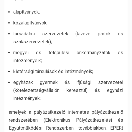
alapítványok;
közalapítványok;
társadalmi szervezetek (kivéve pártok és
szakszervezetek);
megyei és települési önkormányzatok és
intézményeik;
kistérségi társulások és intézményeik;
egyházak gyermek és ifjúsági szervezetei
(kötelezettségvállalón keresztül) és egyházi
intézmények;
amelyek a pályázatkezelő internetes pályázatkezelő
rendszerében (Elektronikus Pályázatkezelési és
Együttműködési Rendszerben, továbbiakban: EPER)