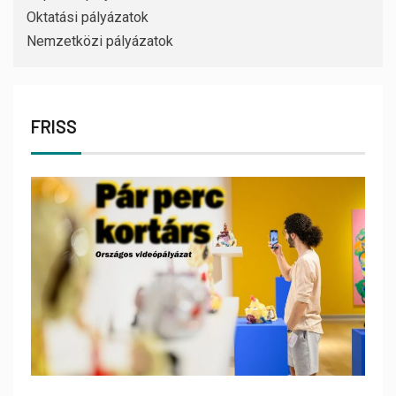
Oktatási pályázatok
Nemzetközi pályázatok
FRISS