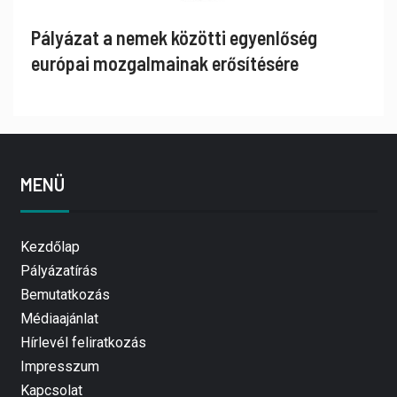
Pályázat a nemek közötti egyenlőség
európai mozgalmainak erősítésére
MENÜ
Kezdőlap
Pályázatírás
Bemutatkozás
Médiaajánlat
Hírlevél feliratkozás
Impresszum
Kapcsolat