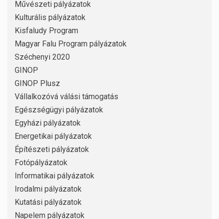
Művészeti pályázatok
Kulturális pályázatok
Kisfaludy Program
Magyar Falu Program pályázatok
Széchenyi 2020
GINOP
GINOP Plusz
Vállalkozóvá válási támogatás
Egészségügyi pályázatok
Egyházi pályázatok
Energetikai pályázatok
Építészeti pályázatok
Fotópályázatok
Informatikai pályázatok
Irodalmi pályázatok
Kutatási pályázatok
Napelem pályázatok