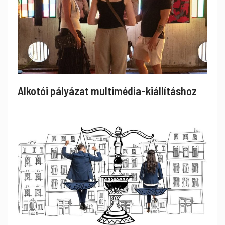
Alkotói pályázat multimédia-kiállításhoz