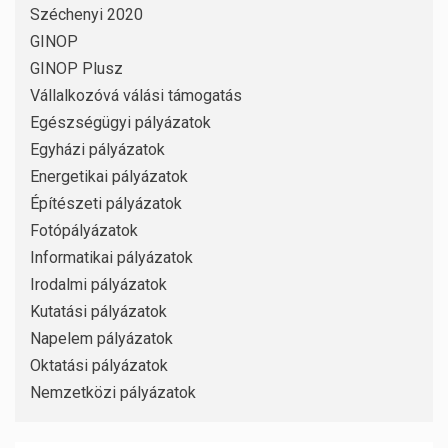
Széchenyi 2020
GINOP
GINOP Plusz
Vállalkozóvá válási támogatás
Egészségügyi pályázatok
Egyházi pályázatok
Energetikai pályázatok
Építészeti pályázatok
Fotópályázatok
Informatikai pályázatok
Irodalmi pályázatok
Kutatási pályázatok
Napelem pályázatok
Oktatási pályázatok
Nemzetközi pályázatok