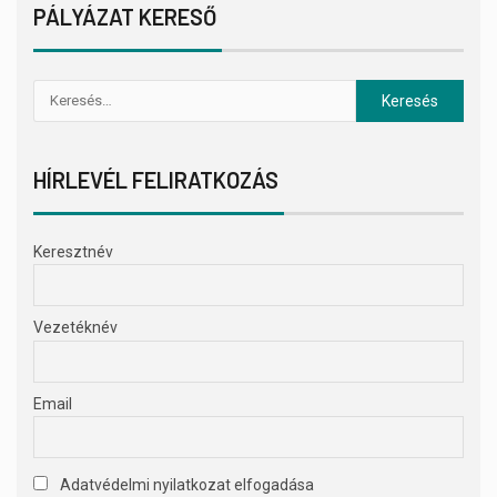
PÁLYÁZAT KERESŐ
HÍRLEVÉL FELIRATKOZÁS
Keresztnév
Vezetéknév
Email
Adatvédelmi nyilatkozat elfogadása