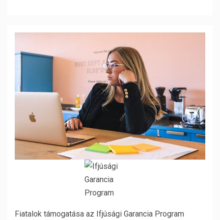
Fiatalok támogatása az Ifjúsági Garancia Program