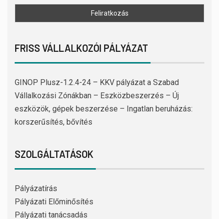
FRISS VÁLLALKOZÓI PÁLYÁZAT
GINOP Plusz-1.2.4-24 – KKV pályázat a Szabad
Vállalkozási Zónákban – Eszközbeszerzés – Új
eszközök, gépek beszerzése – Ingatlan beruházás:
korszerűsítés, bővítés
SZOLGÁLTATÁSOK
Pályázatírás
Pályázati Előminősítés
Pályázati tanácsadás