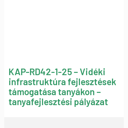
KAP-RD42-1-25 – Vidéki
infrastruktúra fejlesztések
támogatása tanyákon –
tanyafejlesztési pályázat