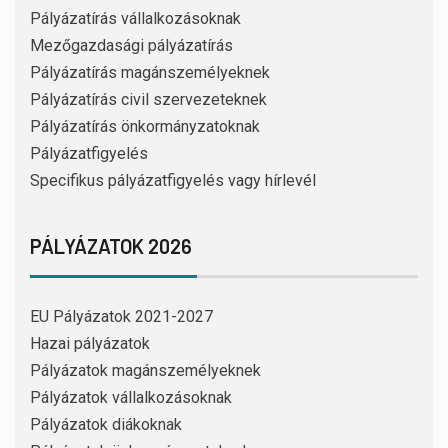
Pályázatírás vállalkozásoknak
Mezőgazdasági pályázatírás
Pályázatírás magánszemélyeknek
Pályázatírás civil szervezeteknek
Pályázatírás önkormányzatoknak
Pályázatfigyelés
Specifikus pályázatfigyelés vagy hírlevél
PÁLYÁZATOK 2026
EU Pályázatok 2021-2027
Hazai pályázatok
Pályázatok magánszemélyeknek
Pályázatok vállalkozásoknak
Pályázatok diákoknak