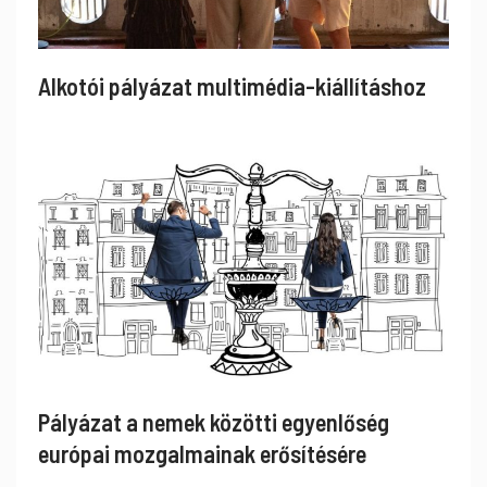
Alkotói pályázat multimédia-kiállításhoz
Pályázat a nemek közötti egyenlőség
európai mozgalmainak erősítésére