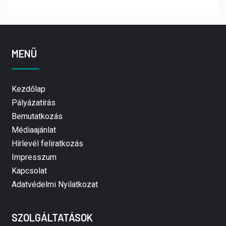
MENÜ
Kezdőlap
Pályázatírás
Bemutatkozás
Médiaajánlat
Hírlevél feliratkozás
Impresszum
Kapcsolat
Adatvédelmi Nyilatkozat
SZOLGÁLTATÁSOK