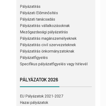
Pályázatírás
Pályázati Előminősítés
Pályázati tanácsadás
Pályázatírás vállalkozásoknak
Mezőgazdasági pályázatírás
Pályázatírás magánszemélyeknek
Pályázatírás civil szervezeteknek
Pályázatírás önkormányzatoknak
Pályázatfigyelés
Specifikus pályázatfigyelés vagy hírlevél
PÁLYÁZATOK 2026
EU Pályázatok 2021-2027
Hazai pályázatok