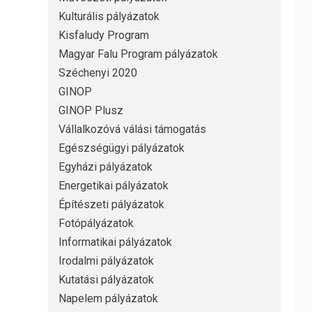
Kulturális pályázatok
Kisfaludy Program
Magyar Falu Program pályázatok
Széchenyi 2020
GINOP
GINOP Plusz
Vállalkozóvá válási támogatás
Egészségügyi pályázatok
Egyházi pályázatok
Energetikai pályázatok
Építészeti pályázatok
Fotópályázatok
Informatikai pályázatok
Irodalmi pályázatok
Kutatási pályázatok
Napelem pályázatok