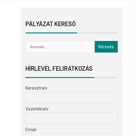
PÁLYÁZAT KERESŐ
HÍRLEVÉL FELIRATKOZÁS
Keresztnév
Vezetéknév
Email