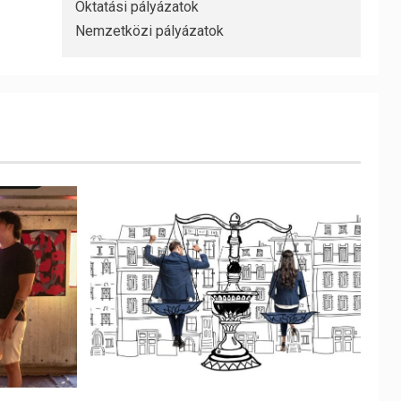
Oktatási pályázatok
Nemzetközi pályázatok