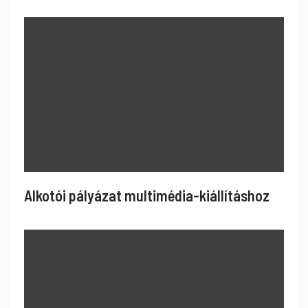
Alkotói pályázat multimédia-kiállításhoz