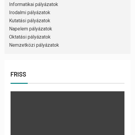
Informatikai pályázatok
Irodalmi pályázatok
Kutatási pályázatok
Napelem pályázatok
Oktatási pályázatok
Nemzetközi pályázatok
FRISS