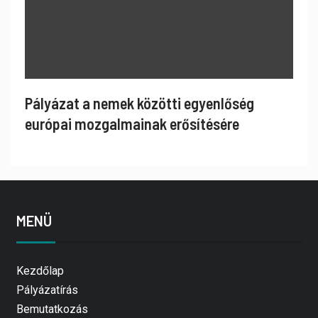
Pályázat a nemek közötti egyenlőség
európai mozgalmainak erősítésére
MENÜ
Kezdőlap
Pályázatírás
Bemutatkozás