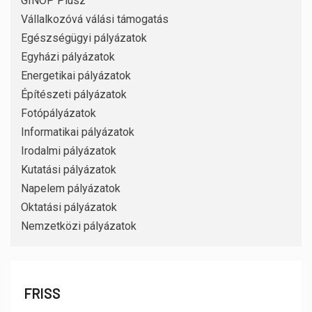
GINOP Plusz
Vállalkozóvá válási támogatás
Egészségügyi pályázatok
Egyházi pályázatok
Energetikai pályázatok
Építészeti pályázatok
Fotópályázatok
Informatikai pályázatok
Irodalmi pályázatok
Kutatási pályázatok
Napelem pályázatok
Oktatási pályázatok
Nemzetközi pályázatok
FRISS