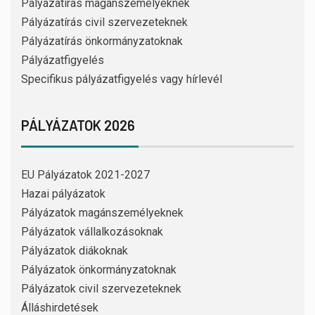
Pályázatírás magánszemélyeknek
Pályázatírás civil szervezeteknek
Pályázatírás önkormányzatoknak
Pályázatfigyelés
Specifikus pályázatfigyelés vagy hírlevél
PÁLYÁZATOK 2026
EU Pályázatok 2021-2027
Hazai pályázatok
Pályázatok magánszemélyeknek
Pályázatok vállalkozásoknak
Pályázatok diákoknak
Pályázatok önkormányzatoknak
Pályázatok civil szervezeteknek
Álláshirdetések