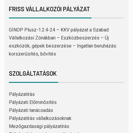
FRISS VÁLLALKOZÓI PÁLYÁZAT
GINOP Plusz-1.2.4-24 – KKV pályázat a Szabad
Vállalkozási Zónákban – Eszközbeszerzés – Új
eszközök, gépek beszerzése – Ingatlan beruházás:
korszerűsítés, bővítés
SZOLGÁLTATÁSOK
Pályázatírás
Pályázati Előminősítés
Pályázati tanácsadás
Pályázatírás vállalkozásoknak
Mezőgazdasági pályázatírás