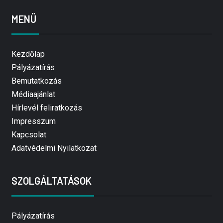
MENÜ
Kezdőlap
Pályázatírás
Bemutatkozás
Médiaajánlat
Hírlevél feliratkozás
Impresszum
Kapcsolat
Adatvédelmi Nyilatkozat
SZOLGÁLTATÁSOK
Pályázatírás