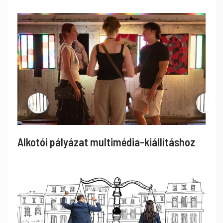
Alkotói pályázat multimédia-kiállításhoz