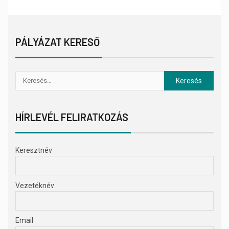
PÁLYÁZAT KERESŐ
HÍRLEVÉL FELIRATKOZÁS
Keresztnév
Vezetéknév
Email