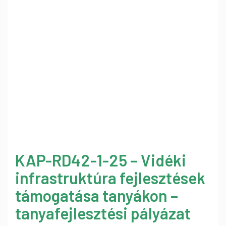
KAP-RD42-1-25 – Vidéki
infrastruktúra fejlesztések
támogatása tanyákon –
tanyafejlesztési pályázat