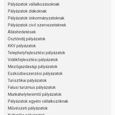
Pályázatok vállalkozásoknak
Pályázatok diákoknak
Pályázatok önkormányzatoknak
Pályázatok civil szervezeteknek
Álláshirdetések
Ösztöndíj pályázatok
KKV pályázatok
Telephelyfejlesztési pályázatok
Vidékfejlesztési pályázatok
Mezőgazdasági pályázatok
Eszközbeszerzési pályázatok
Turisztikai pályázatok
Falusi turizmus pályázatok
Munkahelyteremtő pályázatok
Pályázatok egyéni vállalkozóknak
Művészeti pályázatok