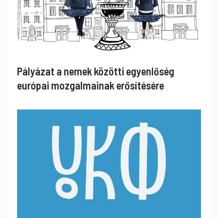
Pályázat a nemek közötti egyenlőség
európai mozgalmainak erősítésére