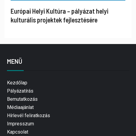
Európai Helyi Kultúra – pályázat helyi
kulturális projektek fejlesztésére
MENÜ
Kezdőlap
Pályázatírás
Bemutatkozás
Médiaajánlat
Hírlevél feliratkozás
Impresszum
Kapcsolat