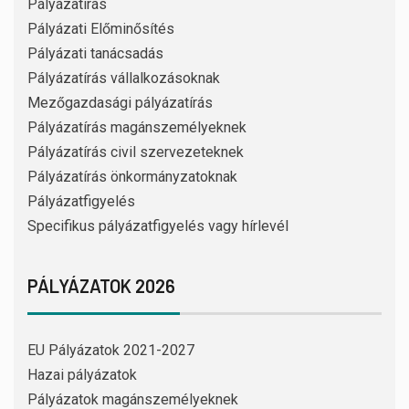
Pályázatírás
Pályázati Előminősítés
Pályázati tanácsadás
Pályázatírás vállalkozásoknak
Mezőgazdasági pályázatírás
Pályázatírás magánszemélyeknek
Pályázatírás civil szervezeteknek
Pályázatírás önkormányzatoknak
Pályázatfigyelés
Specifikus pályázatfigyelés vagy hírlevél
PÁLYÁZATOK 2026
EU Pályázatok 2021-2027
Hazai pályázatok
Pályázatok magánszemélyeknek