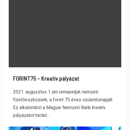
FORINT75 – Kreatív pályázat
2021. augusztus 1-jén ünnepeljük nemzeti
fizetőeszközünk, a forint 75 éves születésnapját.
Ez alkalomból a Magyar Nemzeti Bank kreatív
pályázatot hirdet...