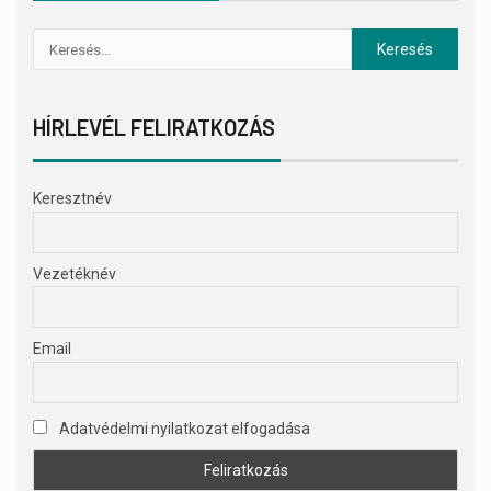
HÍRLEVÉL FELIRATKOZÁS
Keresztnév
Vezetéknév
Email
Adatvédelmi nyilatkozat elfogadása