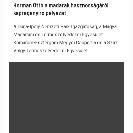
Herman Ottó a madarak hasznosságáról
képregényíró pályázat
A Duna-Ipoly Nemzeti Park Igazgatóság, a Magyar
Madártani és Természetvédelmi Egyesület
Komárom-Esztergom Megyei Csoportja és a Száz
Völgy Természetvédelmi Egyesület...