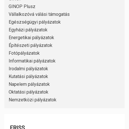
GINOP Plusz
Vállalkozóvá válási támogatás
Egészségügyi pályázatok
Egyházi pályázatok
Energetikai pályázatok
Építészeti pályázatok
Fotópályázatok
Informatikai pályázatok
Irodalmi pályázatok
Kutatási pályázatok
Napelem pályázatok
Oktatási pályázatok
Nemzetközi pályázatok
FRISS