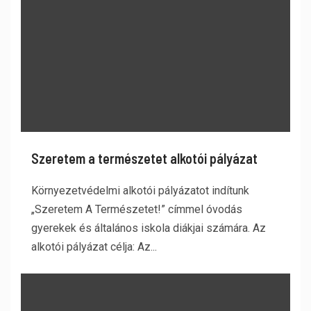
Szeretem a természetet alkotói pályázat
Környezetvédelmi alkotói pályázatot indítunk
„Szeretem A Természetet!” címmel óvodás
gyerekek és általános iskola diákjai számára. Az
alkotói pályázat célja: Az...