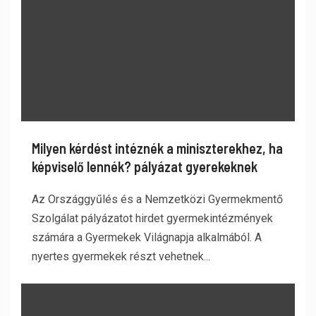
Milyen kérdést intéznék a miniszterekhez, ha
képviselő lennék? pályázat gyerekeknek
Az Országgyűlés és a Nemzetközi Gyermekmentő
Szolgálat pályázatot hirdet gyermekintézmények
számára a Gyermekek Világnapja alkalmából. A
nyertes gyermekek részt vehetnek...