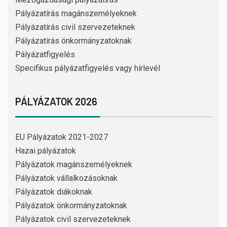
Pályázatírás magánszemélyeknek
Pályázatírás civil szervezeteknek
Pályázatírás önkormányzatoknak
Pályázatfigyelés
Specifikus pályázatfigyelés vagy hírlevél
PÁLYÁZATOK 2026
EU Pályázatok 2021-2027
Hazai pályázatok
Pályázatok magánszemélyeknek
Pályázatok vállalkozásoknak
Pályázatok diákoknak
Pályázatok önkormányzatoknak
Pályázatok civil szervezeteknek