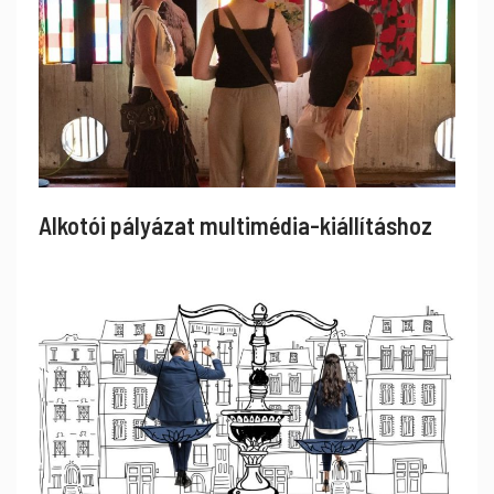
Alkotói pályázat multimédia-kiállításhoz