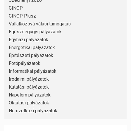
Széchenyi 2020
GINOP
GINOP Plusz
Vállalkozóvá válási támogatás
Egészségügyi pályázatok
Egyházi pályázatok
Energetikai pályázatok
Építészeti pályázatok
Fotópályázatok
Informatikai pályázatok
Irodalmi pályázatok
Kutatási pályázatok
Napelem pályázatok
Oktatási pályázatok
Nemzetközi pályázatok