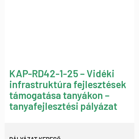
KAP-RD42-1-25 – Vidéki
infrastruktúra fejlesztések
támogatása tanyákon –
tanyafejlesztési pályázat