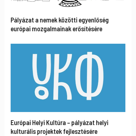
Pályázat a nemek közötti egyenlőség
európai mozgalmainak erősítésére
Európai Helyi Kultúra – pályázat helyi
kulturális projektek fejlesztésére