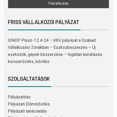
FRISS VÁLLALKOZÓI PÁLYÁZAT
GINOP Plusz-1.2.4-24 – KKV pályázat a Szabad
Vállalkozási Zónákban – Eszközbeszerzés – Új
eszközök, gépek beszerzése – Ingatlan beruházás:
korszerűsítés, bővítés
SZOLGÁLTATÁSOK
Pályázatírás
Pályázati Előminősítés
Pályázati tanácsadás