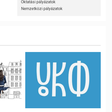
Oktatási pályázatok
Nemzetközi pályázatok