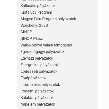
Kulturális pályázatok
Kisfaludy Program
Magyar Falu Program pályázatok
Széchenyi 2020
GINOP
GINOP Plusz
Vállalkozóvá válási támogatás
Egészségügyi pályázatok
Egyházi pályázatok
Energetikai pályázatok
Építészeti pályázatok
Fotópályázatok
Informatikai pályázatok
Irodalmi pályázatok
Kutatási pályázatok
Napelem pályázatok