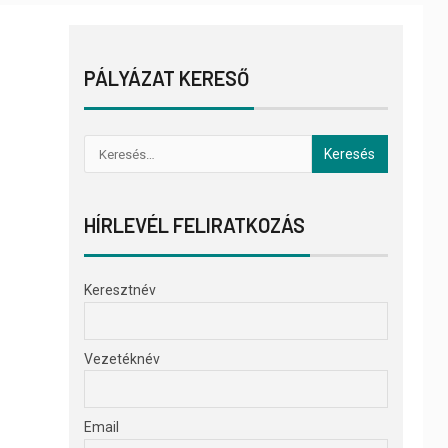
PÁLYÁZAT KERESŐ
HÍRLEVÉL FELIRATKOZÁS
Keresztnév
Vezetéknév
Email