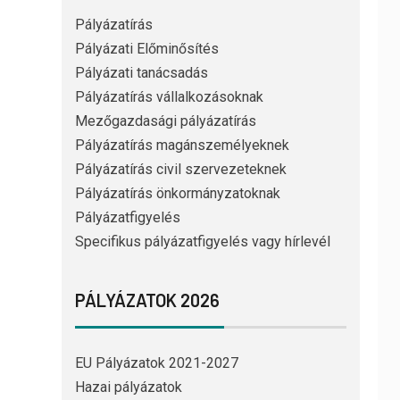
Pályázatírás
Pályázati Előminősítés
Pályázati tanácsadás
Pályázatírás vállalkozásoknak
Mezőgazdasági pályázatírás
Pályázatírás magánszemélyeknek
Pályázatírás civil szervezeteknek
Pályázatírás önkormányzatoknak
Pályázatfigyelés
Specifikus pályázatfigyelés vagy hírlevél
PÁLYÁZATOK 2026
EU Pályázatok 2021-2027
Hazai pályázatok