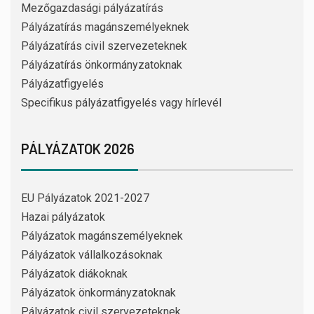
Mezőgazdasági pályázatírás
Pályázatírás magánszemélyeknek
Pályázatírás civil szervezeteknek
Pályázatírás önkormányzatoknak
Pályázatfigyelés
Specifikus pályázatfigyelés vagy hírlevél
PÁLYÁZATOK 2026
EU Pályázatok 2021-2027
Hazai pályázatok
Pályázatok magánszemélyeknek
Pályázatok vállalkozásoknak
Pályázatok diákoknak
Pályázatok önkormányzatoknak
Pályázatok civil szervezeteknek