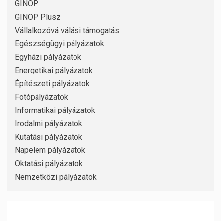
GINOP
GINOP Plusz
Vállalkozóvá válási támogatás
Egészségügyi pályázatok
Egyházi pályázatok
Energetikai pályázatok
Építészeti pályázatok
Fotópályázatok
Informatikai pályázatok
Irodalmi pályázatok
Kutatási pályázatok
Napelem pályázatok
Oktatási pályázatok
Nemzetközi pályázatok