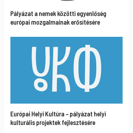
Pályázat a nemek közötti egyenlőség
európai mozgalmainak erősítésére
Európai Helyi Kultúra – pályázat helyi
kulturális projektek fejlesztésére