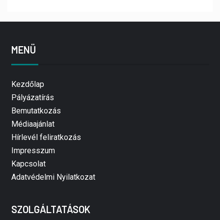
MENÜ
Kezdőlap
Pályázatírás
Bemutatkozás
Médiaajánlat
Hírlevél feliratkozás
Impresszum
Kapcsolat
Adatvédelmi Nyilatkozat
SZOLGÁLTATÁSOK