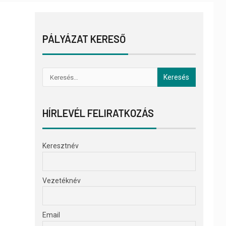
PÁLYÁZAT KERESŐ
HÍRLEVÉL FELIRATKOZÁS
Keresztnév
Vezetéknév
Email