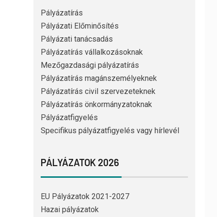
Pályázatírás
Pályázati Előminősítés
Pályázati tanácsadás
Pályázatírás vállalkozásoknak
Mezőgazdasági pályázatírás
Pályázatírás magánszemélyeknek
Pályázatírás civil szervezeteknek
Pályázatírás önkormányzatoknak
Pályázatfigyelés
Specifikus pályázatfigyelés vagy hírlevél
PÁLYÁZATOK 2026
EU Pályázatok 2021-2027
Hazai pályázatok