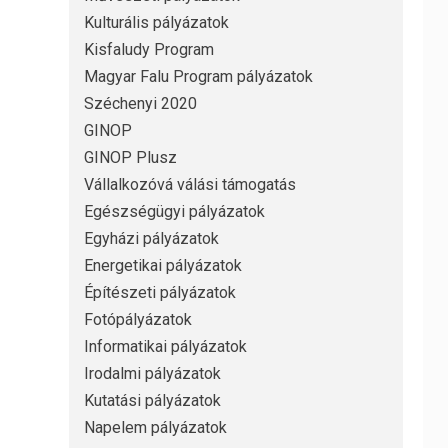
Kulturális pályázatok
Kisfaludy Program
Magyar Falu Program pályázatok
Széchenyi 2020
GINOP
GINOP Plusz
Vállalkozóvá válási támogatás
Egészségügyi pályázatok
Egyházi pályázatok
Energetikai pályázatok
Építészeti pályázatok
Fotópályázatok
Informatikai pályázatok
Irodalmi pályázatok
Kutatási pályázatok
Napelem pályázatok