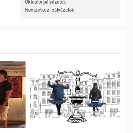
Oktatási pályázatok
Nemzetközi pályázatok