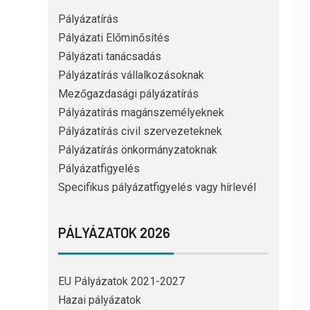
Pályázatírás
Pályázati Előminősítés
Pályázati tanácsadás
Pályázatírás vállalkozásoknak
Mezőgazdasági pályázatírás
Pályázatírás magánszemélyeknek
Pályázatírás civil szervezeteknek
Pályázatírás önkormányzatoknak
Pályázatfigyelés
Specifikus pályázatfigyelés vagy hírlevél
PÁLYÁZATOK 2026
EU Pályázatok 2021-2027
Hazai pályázatok