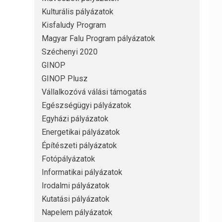
Kulturális pályázatok
Kisfaludy Program
Magyar Falu Program pályázatok
Széchenyi 2020
GINOP
GINOP Plusz
Vállalkozóvá válási támogatás
Egészségügyi pályázatok
Egyházi pályázatok
Energetikai pályázatok
Építészeti pályázatok
Fotópályázatok
Informatikai pályázatok
Irodalmi pályázatok
Kutatási pályázatok
Napelem pályázatok