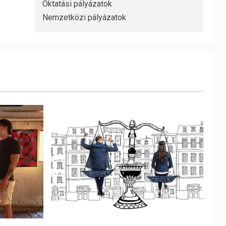
Oktatási pályázatok
Nemzetközi pályázatok