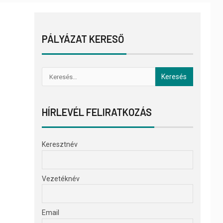
PÁLYÁZAT KERESŐ
HÍRLEVÉL FELIRATKOZÁS
Keresztnév
Vezetéknév
Email