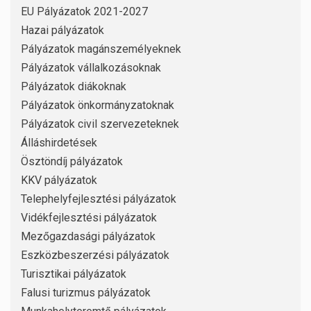
EU Pályázatok 2021-2027
Hazai pályázatok
Pályázatok magánszemélyeknek
Pályázatok vállalkozásoknak
Pályázatok diákoknak
Pályázatok önkormányzatoknak
Pályázatok civil szervezeteknek
Álláshirdetések
Ösztöndíj pályázatok
KKV pályázatok
Telephelyfejlesztési pályázatok
Vidékfejlesztési pályázatok
Mezőgazdasági pályázatok
Eszközbeszerzési pályázatok
Turisztikai pályázatok
Falusi turizmus pályázatok