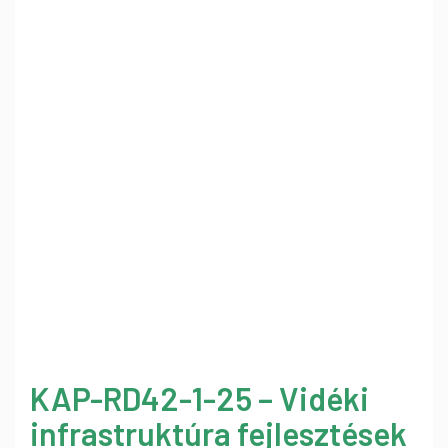
KAP-RD42-1-25 – Vidéki
infrastruktúra fejlesztések