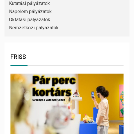
Kutatási pályázatok
Napelem pályázatok
Oktatási pályázatok
Nemzetközi pályázatok
FRISS