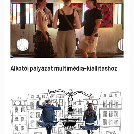
Alkotói pályázat multimédia-kiállításhoz