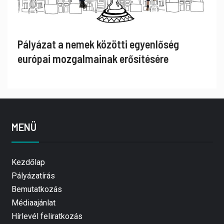
Pályázat a nemek közötti egyenlőség
európai mozgalmainak erősítésére
MENÜ
Kezdőlap
Pályázatírás
Bemutatkozás
Médiaajánlat
Hírlevél feliratkozás