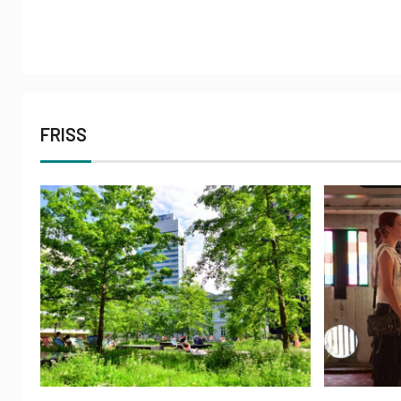
FRISS