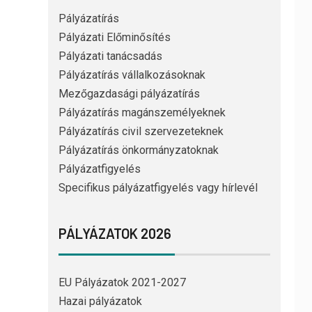
Pályázatírás
Pályázati Előminősítés
Pályázati tanácsadás
Pályázatírás vállalkozásoknak
Mezőgazdasági pályázatírás
Pályázatírás magánszemélyeknek
Pályázatírás civil szervezeteknek
Pályázatírás önkormányzatoknak
Pályázatfigyelés
Specifikus pályázatfigyelés vagy hírlevél
PÁLYÁZATOK 2026
EU Pályázatok 2021-2027
Hazai pályázatok