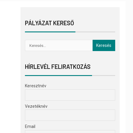
PÁLYÁZAT KERESŐ
HÍRLEVÉL FELIRATKOZÁS
Keresztnév
Vezetéknév
Email