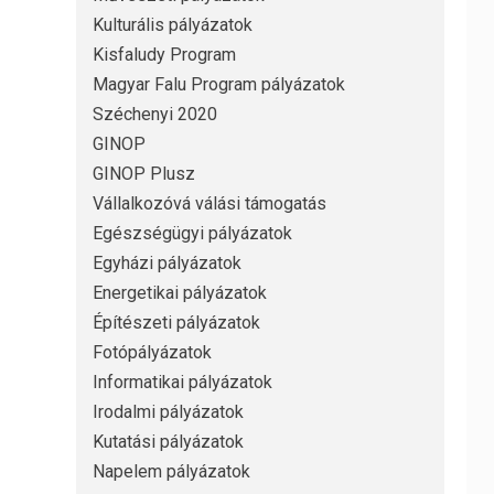
Kulturális pályázatok
Kisfaludy Program
Magyar Falu Program pályázatok
Széchenyi 2020
GINOP
GINOP Plusz
Vállalkozóvá válási támogatás
Egészségügyi pályázatok
Egyházi pályázatok
Energetikai pályázatok
Építészeti pályázatok
Fotópályázatok
Informatikai pályázatok
Irodalmi pályázatok
Kutatási pályázatok
Napelem pályázatok