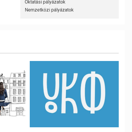
Oktatási pályázatok
Nemzetközi pályázatok