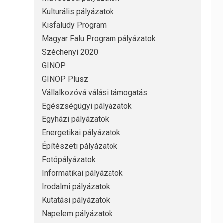
Kulturális pályázatok
Kisfaludy Program
Magyar Falu Program pályázatok
Széchenyi 2020
GINOP
GINOP Plusz
Vállalkozóvá válási támogatás
Egészségügyi pályázatok
Egyházi pályázatok
Energetikai pályázatok
Építészeti pályázatok
Fotópályázatok
Informatikai pályázatok
Irodalmi pályázatok
Kutatási pályázatok
Napelem pályázatok