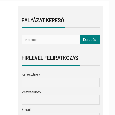
PÁLYÁZAT KERESŐ
HÍRLEVÉL FELIRATKOZÁS
Keresztnév
Vezetéknév
Email