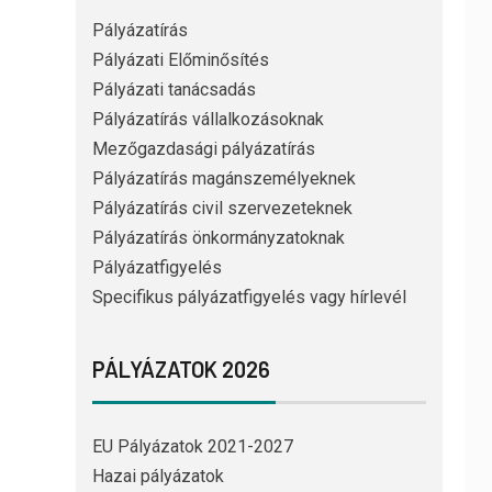
Pályázatírás
Pályázati Előminősítés
Pályázati tanácsadás
Pályázatírás vállalkozásoknak
Mezőgazdasági pályázatírás
Pályázatírás magánszemélyeknek
Pályázatírás civil szervezeteknek
Pályázatírás önkormányzatoknak
Pályázatfigyelés
Specifikus pályázatfigyelés vagy hírlevél
PÁLYÁZATOK 2026
EU Pályázatok 2021-2027
Hazai pályázatok