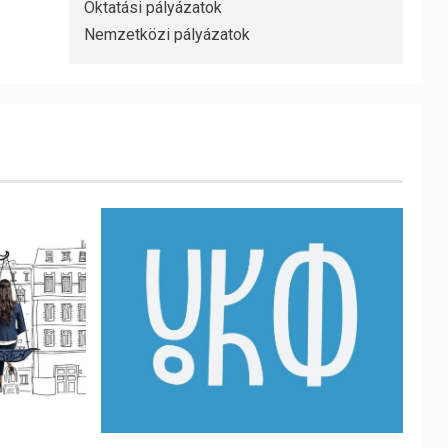
Oktatási pályázatok
Nemzetközi pályázatok