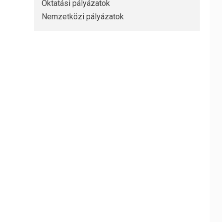
Oktatási pályázatok
Nemzetközi pályázatok