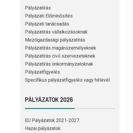
Pályázatírás
Pályázati Előminősítés
Pályázati tanácsadás
Pályázatírás vállalkozásoknak
Mezőgazdasági pályázatírás
Pályázatírás magánszemélyeknek
Pályázatírás civil szervezeteknek
Pályázatírás önkormányzatoknak
Pályázatfigyelés
Specifikus pályázatfigyelés vagy hírlevél
PÁLYÁZATOK 2026
EU Pályázatok 2021-2027
Hazai pályázatok