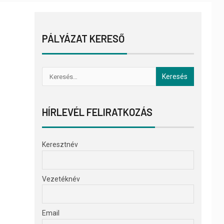
PÁLYÁZAT KERESŐ
HÍRLEVÉL FELIRATKOZÁS
Keresztnév
Vezetéknév
Email