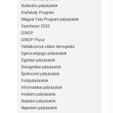
Kulturális pályázatok
Kisfaludy Program
Magyar Falu Program pályázatok
Széchenyi 2020
GINOP
GINOP Plusz
Vállalkozóvá válási támogatás
Egészségügyi pályázatok
Egyházi pályázatok
Energetikai pályázatok
Építészeti pályázatok
Fotópályázatok
Informatikai pályázatok
Irodalmi pályázatok
Kutatási pályázatok
Napelem pályázatok