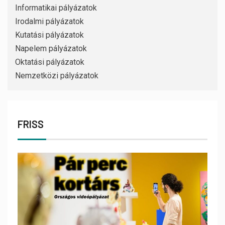
Informatikai pályázatok
Irodalmi pályázatok
Kutatási pályázatok
Napelem pályázatok
Oktatási pályázatok
Nemzetközi pályázatok
FRISS