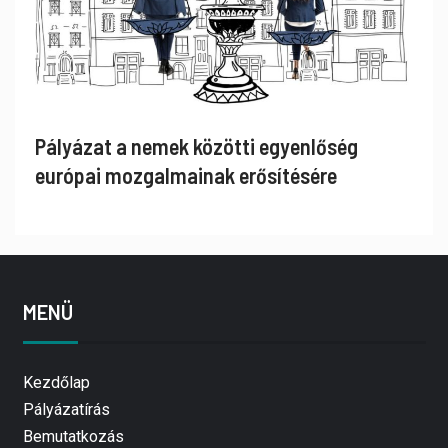
Pályázat a nemek közötti egyenlőség
európai mozgalmainak erősítésére
MENÜ
Kezdőlap
Pályázatírás
Bemutatkozás