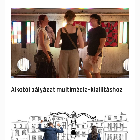
Alkotói pályázat multimédia-kiállításhoz