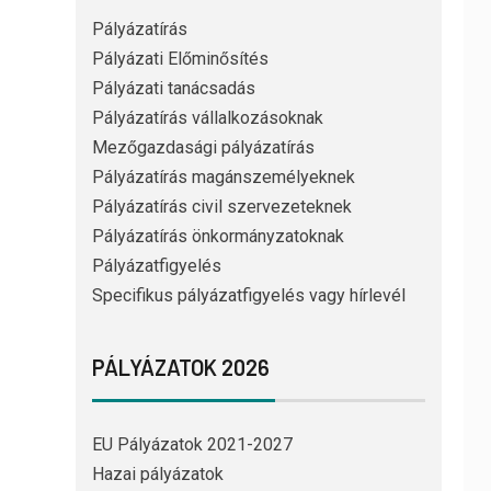
Pályázatírás
Pályázati Előminősítés
Pályázati tanácsadás
Pályázatírás vállalkozásoknak
Mezőgazdasági pályázatírás
Pályázatírás magánszemélyeknek
Pályázatírás civil szervezeteknek
Pályázatírás önkormányzatoknak
Pályázatfigyelés
Specifikus pályázatfigyelés vagy hírlevél
PÁLYÁZATOK 2026
EU Pályázatok 2021-2027
Hazai pályázatok