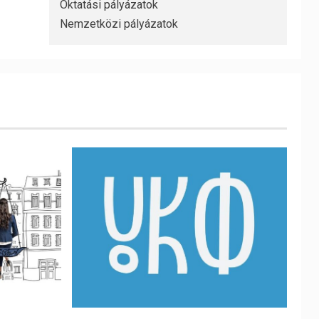
Oktatási pályázatok
Nemzetközi pályázatok