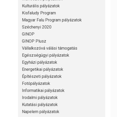
Kulturális pályázatok
Kisfaludy Program
Magyar Falu Program pályázatok
Széchenyi 2020
GINOP
GINOP Plusz
Vállalkozóvá válási támogatás
Egészségügyi pályázatok
Egyházi pályázatok
Energetikai pályázatok
Építészeti pályázatok
Fotópályázatok
Informatikai pályázatok
Irodalmi pályázatok
Kutatási pályázatok
Napelem pályázatok