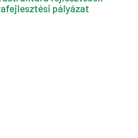
afejlesztési pályázat