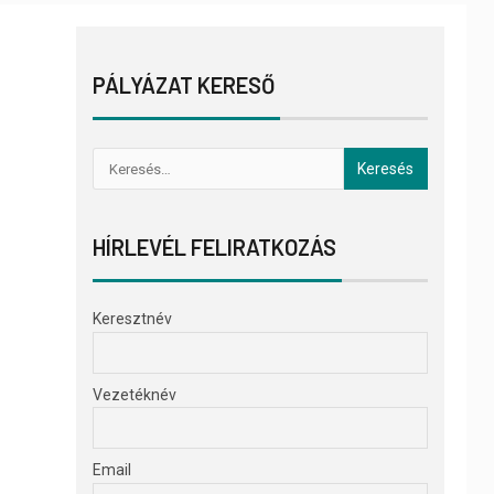
PÁLYÁZAT KERESŐ
HÍRLEVÉL FELIRATKOZÁS
Keresztnév
Vezetéknév
Email