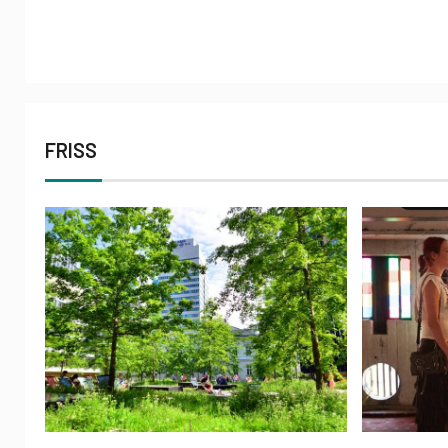
FRISS