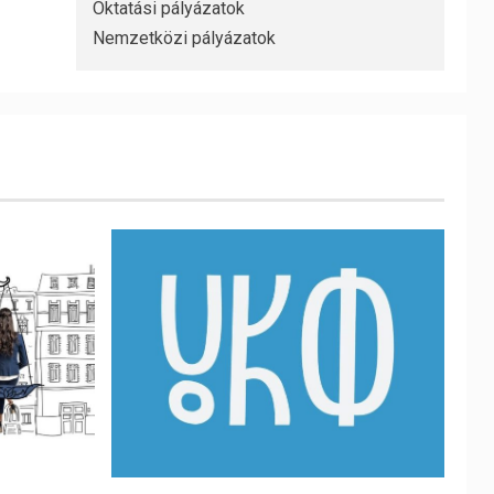
Oktatási pályázatok
Nemzetközi pályázatok