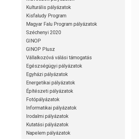
Kulturális pályázatok
Kisfaludy Program
Magyar Falu Program pályázatok
Széchenyi 2020
GINOP
GINOP Plusz
Vállalkozóvá válási támogatás
Egészségügyi pályázatok
Egyházi pályázatok
Energetikai pályázatok
Építészeti pályázatok
Fotópályázatok
Informatikai pályázatok
Irodalmi pályázatok
Kutatási pályázatok
Napelem pályázatok