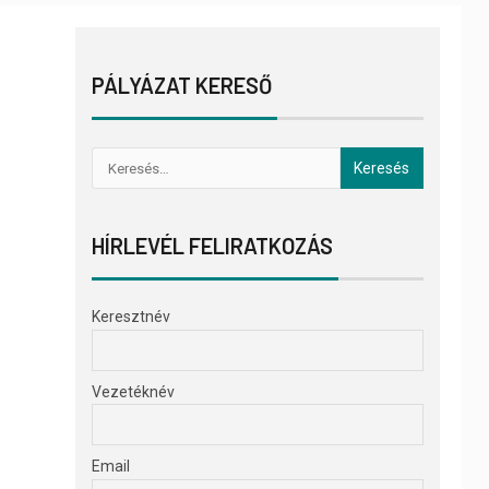
PÁLYÁZAT KERESŐ
HÍRLEVÉL FELIRATKOZÁS
Keresztnév
Vezetéknév
Email