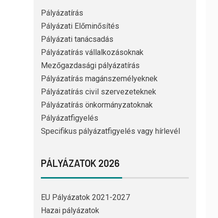
Pályázatírás
Pályázati Előminősítés
Pályázati tanácsadás
Pályázatírás vállalkozásoknak
Mezőgazdasági pályázatírás
Pályázatírás magánszemélyeknek
Pályázatírás civil szervezeteknek
Pályázatírás önkormányzatoknak
Pályázatfigyelés
Specifikus pályázatfigyelés vagy hírlevél
PÁLYÁZATOK 2026
EU Pályázatok 2021-2027
Hazai pályázatok