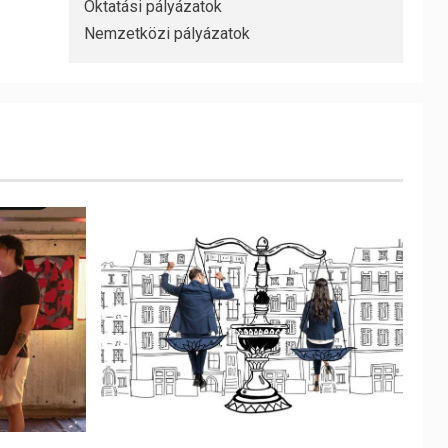
Oktatási pályázatok
Nemzetközi pályázatok