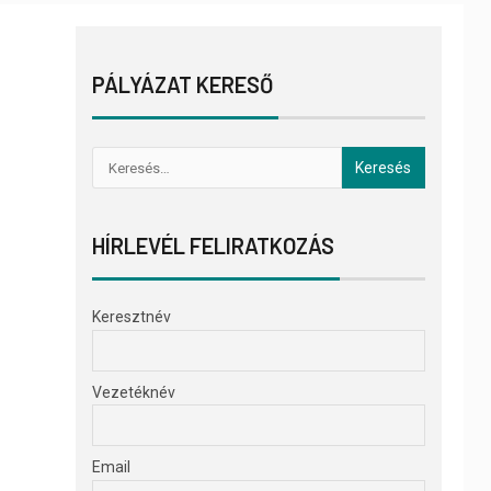
PÁLYÁZAT KERESŐ
HÍRLEVÉL FELIRATKOZÁS
Keresztnév
Vezetéknév
Email