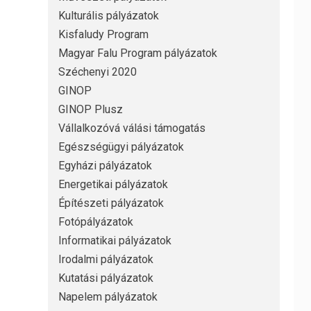
Kulturális pályázatok
Kisfaludy Program
Magyar Falu Program pályázatok
Széchenyi 2020
GINOP
GINOP Plusz
Vállalkozóvá válási támogatás
Egészségügyi pályázatok
Egyházi pályázatok
Energetikai pályázatok
Építészeti pályázatok
Fotópályázatok
Informatikai pályázatok
Irodalmi pályázatok
Kutatási pályázatok
Napelem pályázatok