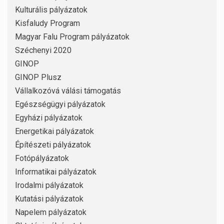
Kulturális pályázatok
Kisfaludy Program
Magyar Falu Program pályázatok
Széchenyi 2020
GINOP
GINOP Plusz
Vállalkozóvá válási támogatás
Egészségügyi pályázatok
Egyházi pályázatok
Energetikai pályázatok
Építészeti pályázatok
Fotópályázatok
Informatikai pályázatok
Irodalmi pályázatok
Kutatási pályázatok
Napelem pályázatok