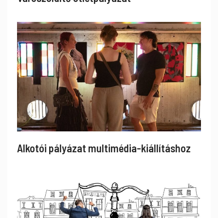
Alkotói pályázat multimédia-kiállításhoz