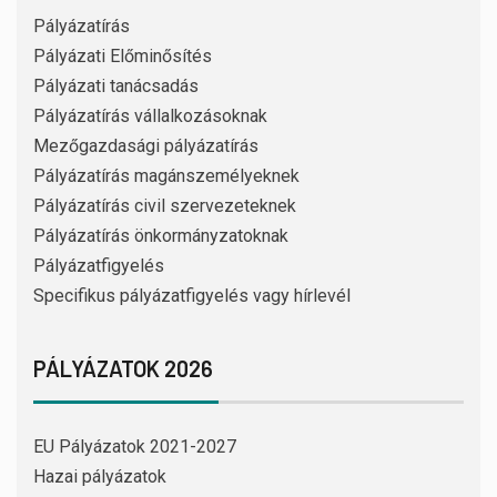
Pályázatírás
Pályázati Előminősítés
Pályázati tanácsadás
Pályázatírás vállalkozásoknak
Mezőgazdasági pályázatírás
Pályázatírás magánszemélyeknek
Pályázatírás civil szervezeteknek
Pályázatírás önkormányzatoknak
Pályázatfigyelés
Specifikus pályázatfigyelés vagy hírlevél
PÁLYÁZATOK 2026
EU Pályázatok 2021-2027
Hazai pályázatok