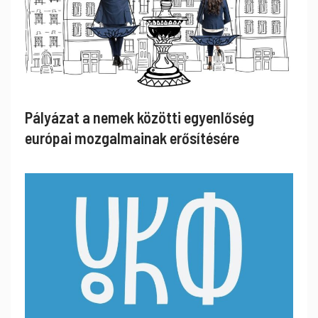
Pályázat a nemek közötti egyenlőség
európai mozgalmainak erősítésére