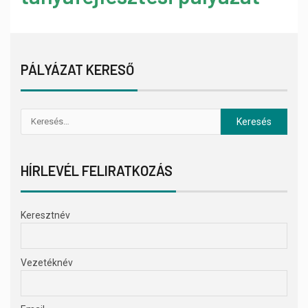
PÁLYÁZAT KERESŐ
HÍRLEVÉL FELIRATKOZÁS
Keresztnév
Vezetéknév