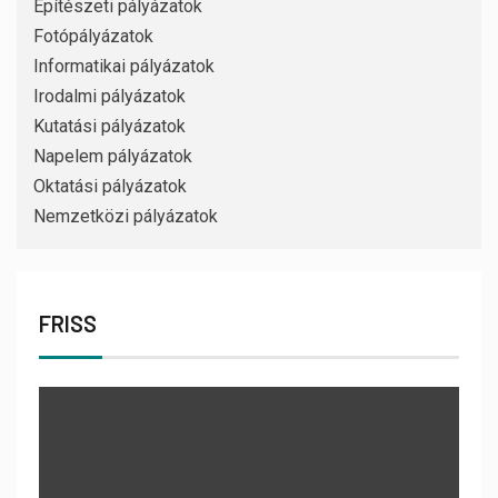
Építészeti pályázatok
Fotópályázatok
Informatikai pályázatok
Irodalmi pályázatok
Kutatási pályázatok
Napelem pályázatok
Oktatási pályázatok
Nemzetközi pályázatok
FRISS