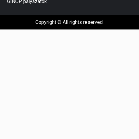
GINOP pályázatok
Copyright © All rights reserved.