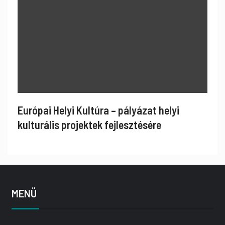
Európai Helyi Kultúra – pályázat helyi
kulturális projektek fejlesztésére
MENÜ