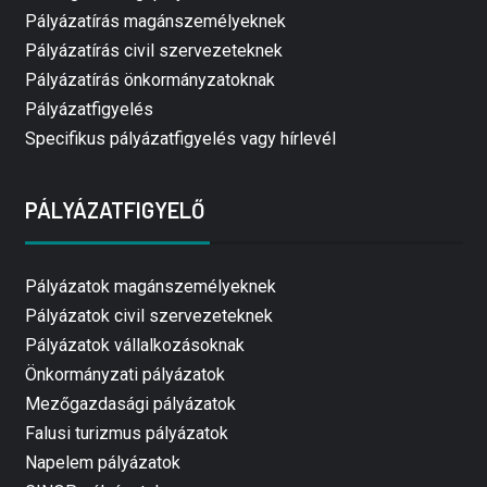
Pályázatírás magánszemélyeknek
Pályázatírás civil szervezeteknek
Pályázatírás önkormányzatoknak
Pályázatfigyelés
Specifikus pályázatfigyelés vagy hírlevél
PÁLYÁZATFIGYELŐ
Pályázatok magánszemélyeknek
Pályázatok civil szervezeteknek
Pályázatok vállalkozásoknak
Önkormányzati pályázatok
Mezőgazdasági pályázatok
Falusi turizmus pályázatok
Napelem pályázatok