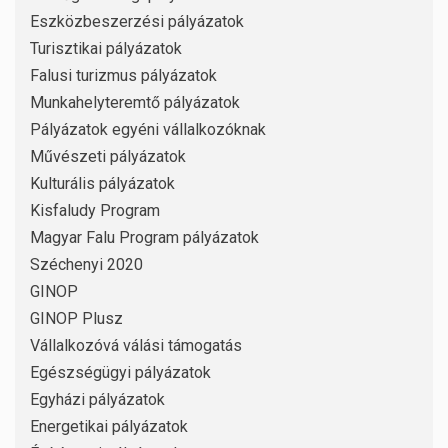
Eszközbeszerzési pályázatok
Turisztikai pályázatok
Falusi turizmus pályázatok
Munkahelyteremtő pályázatok
Pályázatok egyéni vállalkozóknak
Művészeti pályázatok
Kulturális pályázatok
Kisfaludy Program
Magyar Falu Program pályázatok
Széchenyi 2020
GINOP
GINOP Plusz
Vállalkozóvá válási támogatás
Egészségügyi pályázatok
Egyházi pályázatok
Energetikai pályázatok