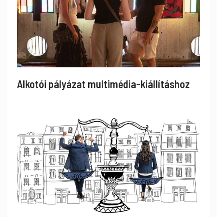
Alkotói pályázat multimédia-kiállításhoz