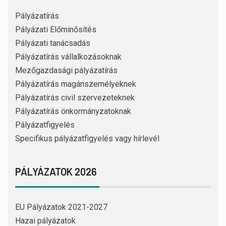
Pályázatírás
Pályázati Előminősítés
Pályázati tanácsadás
Pályázatírás vállalkozásoknak
Mezőgazdasági pályázatírás
Pályázatírás magánszemélyeknek
Pályázatírás civil szervezeteknek
Pályázatírás önkormányzatoknak
Pályázatfigyelés
Specifikus pályázatfigyelés vagy hírlevél
PÁLYÁZATOK 2026
EU Pályázatok 2021-2027
Hazai pályázatok