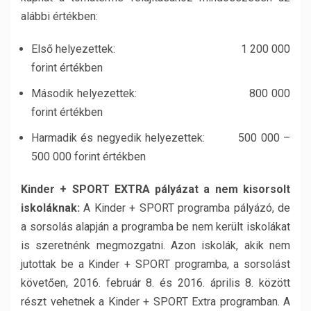
alábbi értékben:
Első helyezettek: 1 200 000
forint értékben
Második helyezettek: 800 000
forint értékben
Harmadik és negyedik helyezettek: 500 000 –
500 000 forint értékben
Kinder + SPORT EXTRA pályázat a nem kisorsolt
iskoláknak:
A Kinder + SPORT programba pályázó, de
a sorsolás alapján a programba be nem került iskolákat
is szeretnénk megmozgatni. Azon iskolák, akik nem
jutottak be a Kinder + SPORT programba, a sorsolást
követően, 2016. február 8. és 2016. április 8. között
részt vehetnek a Kinder + SPORT Extra programban. A