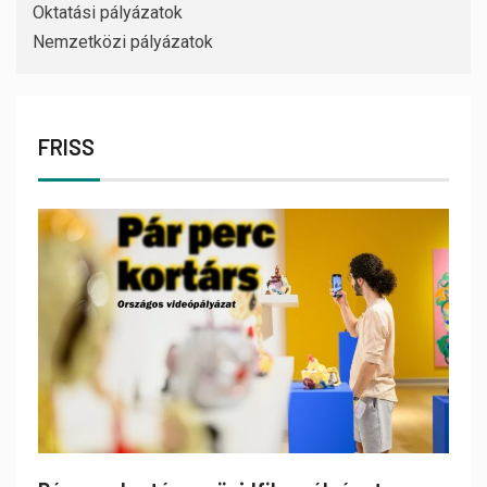
Oktatási pályázatok
Nemzetközi pályázatok
FRISS