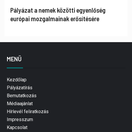
Pályázat a nemek közötti egyenlőség
európai mozgalmainak erősítésére
MENÜ
Kezdőlap
Pályázatírás
Bemutatkozás
Médiaajánlat
Hírlevél feliratkozás
Impresszum
Kapcsolat