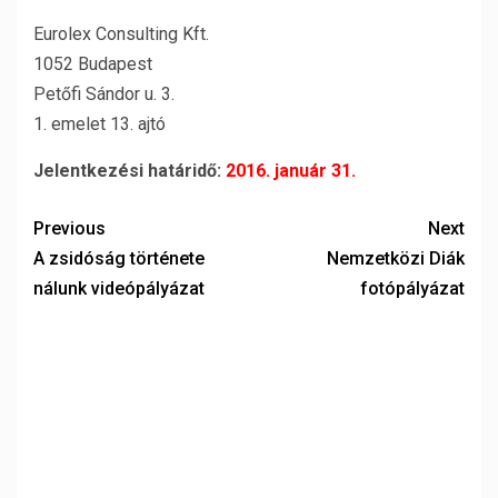
Eurolex Consulting Kft.
1052 Budapest
Petőfi Sándor u. 3.
1. emelet 13. ajtó
Jelentkezési határidő:
2016. január 31.
Previous
Next
A zsidóság története
Nemzetközi Diák
nálunk videópályázat
fotópályázat