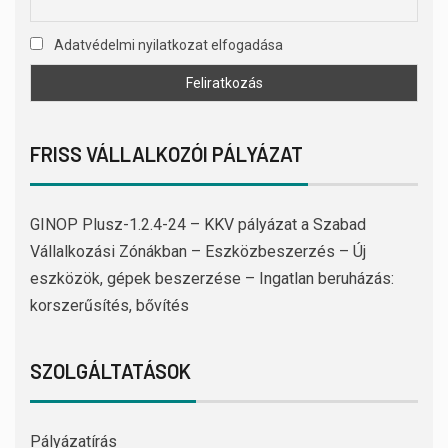
Adatvédelmi nyilatkozat elfogadása
FRISS VÁLLALKOZÓI PÁLYÁZAT
GINOP Plusz-1.2.4-24 – KKV pályázat a Szabad
Vállalkozási Zónákban – Eszközbeszerzés – Új
eszközök, gépek beszerzése – Ingatlan beruházás:
korszerűsítés, bővítés
SZOLGÁLTATÁSOK
Pályázatírás