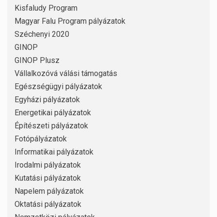
Kisfaludy Program
Magyar Falu Program pályázatok
Széchenyi 2020
GINOP
GINOP Plusz
Vállalkozóvá válási támogatás
Egészségügyi pályázatok
Egyházi pályázatok
Energetikai pályázatok
Építészeti pályázatok
Fotópályázatok
Informatikai pályázatok
Irodalmi pályázatok
Kutatási pályázatok
Napelem pályázatok
Oktatási pályázatok