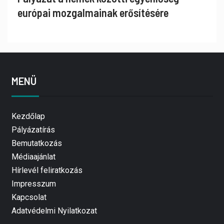
európai mozgalmainak erősítésére
MENÜ
Kezdőlap
Pályázatírás
Bemutatkozás
Médiaajánlat
Hírlevél feliratkozás
Impresszum
Kapcsolat
Adatvédelmi Nyilatkozat