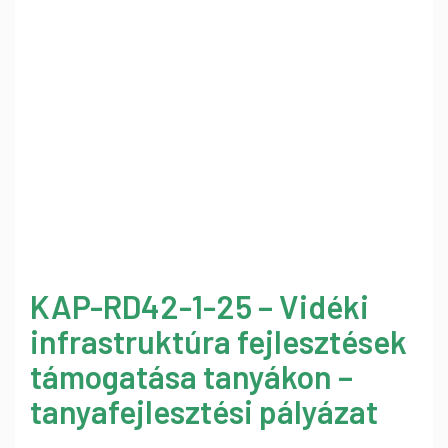
KAP-RD42-1-25 – Vidéki
infrastruktúra fejlesztések
támogatása tanyákon –
tanyafejlesztési pályázat