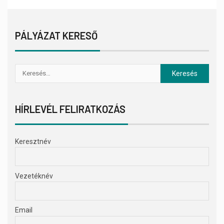
PÁLYÁZAT KERESŐ
HÍRLEVÉL FELIRATKOZÁS
Keresztnév
Vezetéknév
Email