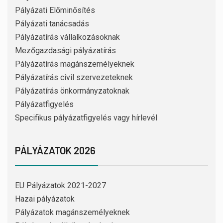
Pályázati Előminősítés
Pályázati tanácsadás
Pályázatírás vállalkozásoknak
Mezőgazdasági pályázatírás
Pályázatírás magánszemélyeknek
Pályázatírás civil szervezeteknek
Pályázatírás önkormányzatoknak
Pályázatfigyelés
Specifikus pályázatfigyelés vagy hírlevél
PÁLYÁZATOK 2026
EU Pályázatok 2021-2027
Hazai pályázatok
Pályázatok magánszemélyeknek