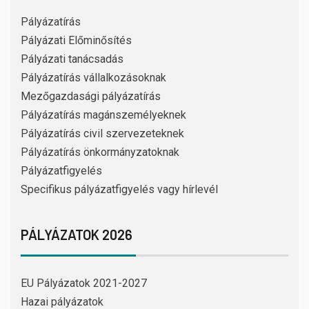
Pályázatírás
Pályázati Előminősítés
Pályázati tanácsadás
Pályázatírás vállalkozásoknak
Mezőgazdasági pályázatírás
Pályázatírás magánszemélyeknek
Pályázatírás civil szervezeteknek
Pályázatírás önkormányzatoknak
Pályázatfigyelés
Specifikus pályázatfigyelés vagy hírlevél
PÁLYÁZATOK 2026
EU Pályázatok 2021-2027
Hazai pályázatok