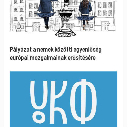
Pályázat a nemek közötti egyenlőség
európai mozgalmainak erősítésére