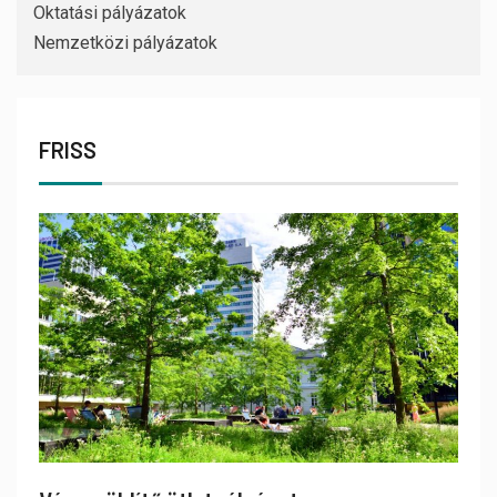
Oktatási pályázatok
Nemzetközi pályázatok
FRISS