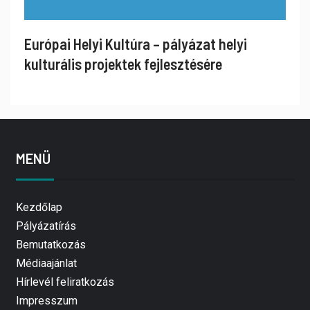
Európai Helyi Kultúra – pályázat helyi
kulturális projektek fejlesztésére
MENÜ
Kezdőlap
Pályázatírás
Bemutatkozás
Médiaajánlat
Hírlevél feliratkozás
Impresszum