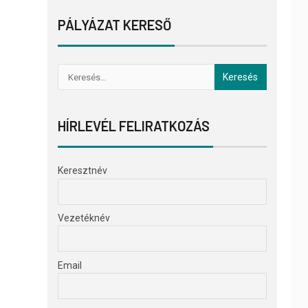
PÁLYÁZAT KERESŐ
HÍRLEVÉL FELIRATKOZÁS
Keresztnév
Vezetéknév
Email