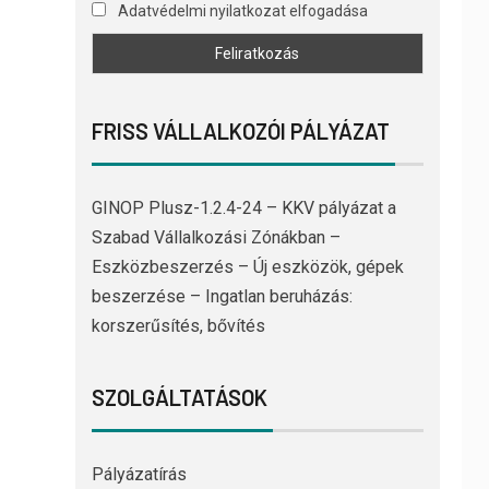
Adatvédelmi nyilatkozat elfogadása
FRISS VÁLLALKOZÓI PÁLYÁZAT
GINOP Plusz-1.2.4-24 – KKV pályázat a
Szabad Vállalkozási Zónákban –
Eszközbeszerzés – Új eszközök, gépek
beszerzése – Ingatlan beruházás:
korszerűsítés, bővítés
SZOLGÁLTATÁSOK
Pályázatírás