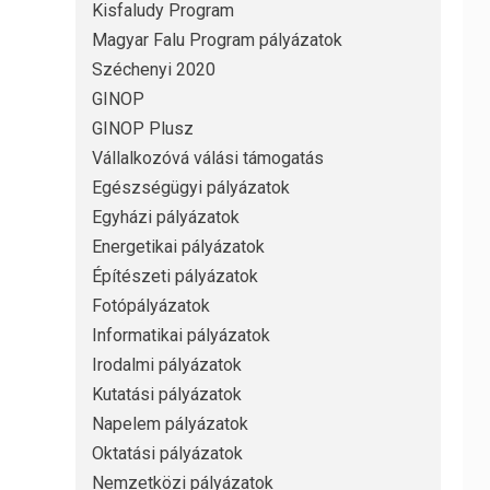
Kisfaludy Program
Magyar Falu Program pályázatok
Széchenyi 2020
GINOP
GINOP Plusz
Vállalkozóvá válási támogatás
Egészségügyi pályázatok
Egyházi pályázatok
Energetikai pályázatok
Építészeti pályázatok
Fotópályázatok
Informatikai pályázatok
Irodalmi pályázatok
Kutatási pályázatok
Napelem pályázatok
Oktatási pályázatok
Nemzetközi pályázatok